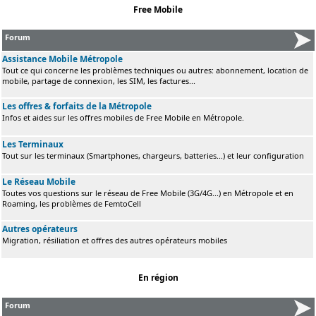
Free Mobile
Forum
Assistance Mobile Métropole
Tout ce qui concerne les problèmes techniques ou autres: abonnement, location de
mobile, partage de connexion, les SIM, les factures...
Les offres & forfaits de la Métropole
Infos et aides sur les offres mobiles de Free Mobile en Métropole.
Les Terminaux
Tout sur les terminaux (Smartphones, chargeurs, batteries...) et leur configuration
Le Réseau Mobile
Toutes vos questions sur le réseau de Free Mobile (3G/4G...) en Métropole et en
Roaming, les problèmes de FemtoCell
Autres opérateurs
Migration, résiliation et offres des autres opérateurs mobiles
En région
Forum