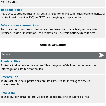
Multi-écran...
Téléphonie fixe
Retrouvez toutes les questions liées à la téléphonie fixe comme les branchements, la
portabilité (incluant le RIO), le DECT, la zone géographique, le fax...
Informations commerciales
Retrouvez les questions sur les migrations, le retour du matériel, les délais de
livraison, l'aide à l'inscription, les promotions, une réclamation, un colis perdu...
Articles, Actualités
Forum
Freebox Ultra
Toute l'actualité de la nouvelle box "Haut de gamme" de Free: les rumeurs, les
interrogations, les fonctionnalités...
Freebox Pop
Toute l'actualité de la petite dernière: les rumeurs, les interrogations, les
fonctionnalités...
Free Store
Tout ce qui concerne les jeux vidéos et les applications du Store de Free