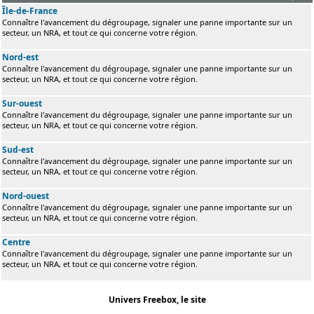
Île-de-France
Connaître l'avancement du dégroupage, signaler une panne importante sur un
secteur, un NRA, et tout ce qui concerne votre région.
Nord-est
Connaître l'avancement du dégroupage, signaler une panne importante sur un
secteur, un NRA, et tout ce qui concerne votre région.
Sur-ouest
Connaître l'avancement du dégroupage, signaler une panne importante sur un
secteur, un NRA, et tout ce qui concerne votre région.
Sud-est
Connaître l'avancement du dégroupage, signaler une panne importante sur un
secteur, un NRA, et tout ce qui concerne votre région.
Nord-ouest
Connaître l'avancement du dégroupage, signaler une panne importante sur un
secteur, un NRA, et tout ce qui concerne votre région.
Centre
Connaître l'avancement du dégroupage, signaler une panne importante sur un
secteur, un NRA, et tout ce qui concerne votre région.
Univers Freebox, le site