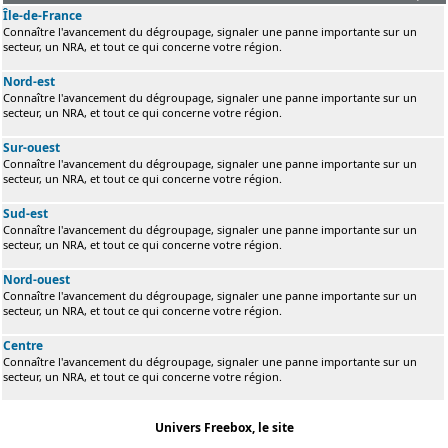
Île-de-France
Connaître l'avancement du dégroupage, signaler une panne importante sur un
secteur, un NRA, et tout ce qui concerne votre région.
Nord-est
Connaître l'avancement du dégroupage, signaler une panne importante sur un
secteur, un NRA, et tout ce qui concerne votre région.
Sur-ouest
Connaître l'avancement du dégroupage, signaler une panne importante sur un
secteur, un NRA, et tout ce qui concerne votre région.
Sud-est
Connaître l'avancement du dégroupage, signaler une panne importante sur un
secteur, un NRA, et tout ce qui concerne votre région.
Nord-ouest
Connaître l'avancement du dégroupage, signaler une panne importante sur un
secteur, un NRA, et tout ce qui concerne votre région.
Centre
Connaître l'avancement du dégroupage, signaler une panne importante sur un
secteur, un NRA, et tout ce qui concerne votre région.
Univers Freebox, le site