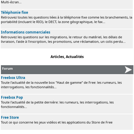
Multi-écran...
Téléphonie fixe
Retrouvez toutes les questions liées à la téléphonie fixe comme les branchements, la
portabilité (incluant le RIO), le DECT, la zone géographique, le fax...
Informations commerciales
Retrouvez les questions sur les migrations, le retour du matériel, les délais de
livraison, l'aide à l'inscription, les promotions, une réclamation, un colis perdu...
Articles, Actualités
Forum
Freebox Ultra
Toute l'actualité de la nouvelle box "Haut de gamme" de Free: les rumeurs, les
interrogations, les fonctionnalités...
Freebox Pop
Toute l'actualité de la petite dernière: les rumeurs, les interrogations, les
fonctionnalités...
Free Store
Tout ce qui concerne les jeux vidéos et les applications du Store de Free