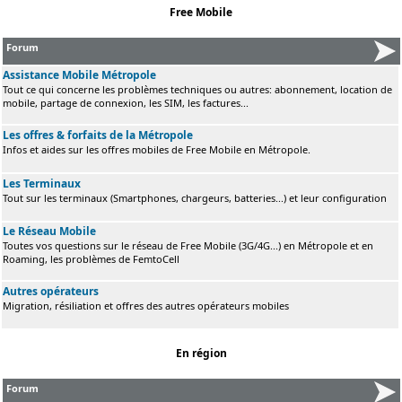
Free Mobile
Forum
Assistance Mobile Métropole
Tout ce qui concerne les problèmes techniques ou autres: abonnement, location de
mobile, partage de connexion, les SIM, les factures...
Les offres & forfaits de la Métropole
Infos et aides sur les offres mobiles de Free Mobile en Métropole.
Les Terminaux
Tout sur les terminaux (Smartphones, chargeurs, batteries...) et leur configuration
Le Réseau Mobile
Toutes vos questions sur le réseau de Free Mobile (3G/4G...) en Métropole et en
Roaming, les problèmes de FemtoCell
Autres opérateurs
Migration, résiliation et offres des autres opérateurs mobiles
En région
Forum