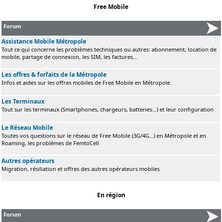
Free Mobile
Forum
Assistance Mobile Métropole
Tout ce qui concerne les problèmes techniques ou autres: abonnement, location de
mobile, partage de connexion, les SIM, les factures...
Les offres & forfaits de la Métropole
Infos et aides sur les offres mobiles de Free Mobile en Métropole.
Les Terminaux
Tout sur les terminaux (Smartphones, chargeurs, batteries...) et leur configuration
Le Réseau Mobile
Toutes vos questions sur le réseau de Free Mobile (3G/4G...) en Métropole et en
Roaming, les problèmes de FemtoCell
Autres opérateurs
Migration, résiliation et offres des autres opérateurs mobiles
En région
Forum