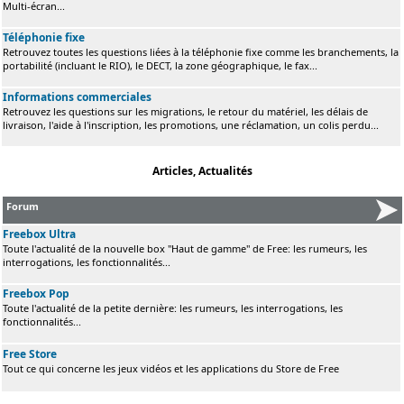
Multi-écran...
Téléphonie fixe
Retrouvez toutes les questions liées à la téléphonie fixe comme les branchements, la
portabilité (incluant le RIO), le DECT, la zone géographique, le fax...
Informations commerciales
Retrouvez les questions sur les migrations, le retour du matériel, les délais de
livraison, l'aide à l'inscription, les promotions, une réclamation, un colis perdu...
Articles, Actualités
Forum
Freebox Ultra
Toute l'actualité de la nouvelle box "Haut de gamme" de Free: les rumeurs, les
interrogations, les fonctionnalités...
Freebox Pop
Toute l'actualité de la petite dernière: les rumeurs, les interrogations, les
fonctionnalités...
Free Store
Tout ce qui concerne les jeux vidéos et les applications du Store de Free