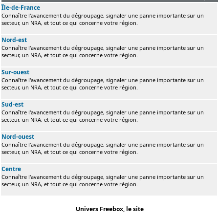
Île-de-France
Connaître l'avancement du dégroupage, signaler une panne importante sur un
secteur, un NRA, et tout ce qui concerne votre région.
Nord-est
Connaître l'avancement du dégroupage, signaler une panne importante sur un
secteur, un NRA, et tout ce qui concerne votre région.
Sur-ouest
Connaître l'avancement du dégroupage, signaler une panne importante sur un
secteur, un NRA, et tout ce qui concerne votre région.
Sud-est
Connaître l'avancement du dégroupage, signaler une panne importante sur un
secteur, un NRA, et tout ce qui concerne votre région.
Nord-ouest
Connaître l'avancement du dégroupage, signaler une panne importante sur un
secteur, un NRA, et tout ce qui concerne votre région.
Centre
Connaître l'avancement du dégroupage, signaler une panne importante sur un
secteur, un NRA, et tout ce qui concerne votre région.
Univers Freebox, le site