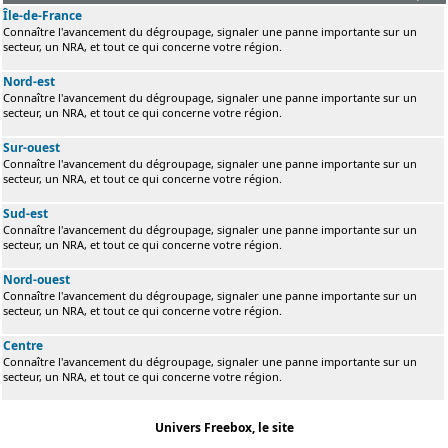
Île-de-France
Connaître l'avancement du dégroupage, signaler une panne importante sur un
secteur, un NRA, et tout ce qui concerne votre région.
Nord-est
Connaître l'avancement du dégroupage, signaler une panne importante sur un
secteur, un NRA, et tout ce qui concerne votre région.
Sur-ouest
Connaître l'avancement du dégroupage, signaler une panne importante sur un
secteur, un NRA, et tout ce qui concerne votre région.
Sud-est
Connaître l'avancement du dégroupage, signaler une panne importante sur un
secteur, un NRA, et tout ce qui concerne votre région.
Nord-ouest
Connaître l'avancement du dégroupage, signaler une panne importante sur un
secteur, un NRA, et tout ce qui concerne votre région.
Centre
Connaître l'avancement du dégroupage, signaler une panne importante sur un
secteur, un NRA, et tout ce qui concerne votre région.
Univers Freebox, le site