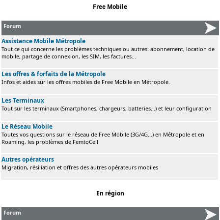
Free Mobile
Forum
Assistance Mobile Métropole
Tout ce qui concerne les problèmes techniques ou autres: abonnement, location de
mobile, partage de connexion, les SIM, les factures...
Les offres & forfaits de la Métropole
Infos et aides sur les offres mobiles de Free Mobile en Métropole.
Les Terminaux
Tout sur les terminaux (Smartphones, chargeurs, batteries...) et leur configuration
Le Réseau Mobile
Toutes vos questions sur le réseau de Free Mobile (3G/4G...) en Métropole et en
Roaming, les problèmes de FemtoCell
Autres opérateurs
Migration, résiliation et offres des autres opérateurs mobiles
En région
Forum