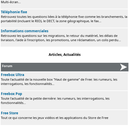
Multi-écran...
Téléphonie fixe
Retrouvez toutes les questions liées à la téléphonie fixe comme les branchements, la
portabilité (incluant le RIO), le DECT, la zone géographique, le fax...
Informations commerciales
Retrouvez les questions sur les migrations, le retour du matériel, les délais de
livraison, l'aide à l'inscription, les promotions, une réclamation, un colis perdu...
Articles, Actualités
Forum
Freebox Ultra
Toute l'actualité de la nouvelle box "Haut de gamme" de Free: les rumeurs, les
interrogations, les fonctionnalités...
Freebox Pop
Toute l'actualité de la petite dernière: les rumeurs, les interrogations, les
fonctionnalités...
Free Store
Tout ce qui concerne les jeux vidéos et les applications du Store de Free