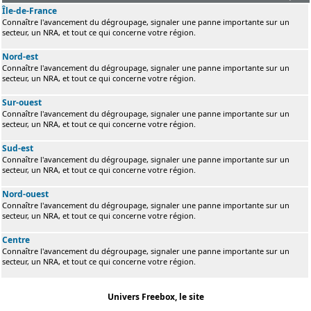
Île-de-France
Connaître l'avancement du dégroupage, signaler une panne importante sur un
secteur, un NRA, et tout ce qui concerne votre région.
Nord-est
Connaître l'avancement du dégroupage, signaler une panne importante sur un
secteur, un NRA, et tout ce qui concerne votre région.
Sur-ouest
Connaître l'avancement du dégroupage, signaler une panne importante sur un
secteur, un NRA, et tout ce qui concerne votre région.
Sud-est
Connaître l'avancement du dégroupage, signaler une panne importante sur un
secteur, un NRA, et tout ce qui concerne votre région.
Nord-ouest
Connaître l'avancement du dégroupage, signaler une panne importante sur un
secteur, un NRA, et tout ce qui concerne votre région.
Centre
Connaître l'avancement du dégroupage, signaler une panne importante sur un
secteur, un NRA, et tout ce qui concerne votre région.
Univers Freebox, le site