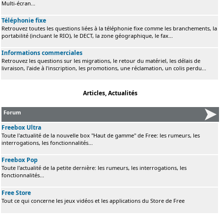
Multi-écran...
Téléphonie fixe
Retrouvez toutes les questions liées à la téléphonie fixe comme les branchements, la
portabilité (incluant le RIO), le DECT, la zone géographique, le fax...
Informations commerciales
Retrouvez les questions sur les migrations, le retour du matériel, les délais de
livraison, l'aide à l'inscription, les promotions, une réclamation, un colis perdu...
Articles, Actualités
Forum
Freebox Ultra
Toute l'actualité de la nouvelle box "Haut de gamme" de Free: les rumeurs, les
interrogations, les fonctionnalités...
Freebox Pop
Toute l'actualité de la petite dernière: les rumeurs, les interrogations, les
fonctionnalités...
Free Store
Tout ce qui concerne les jeux vidéos et les applications du Store de Free