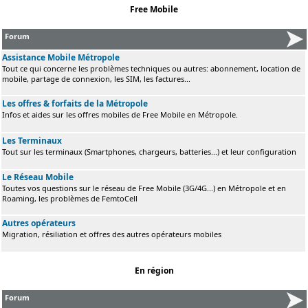
Free Mobile
Forum
Assistance Mobile Métropole
Tout ce qui concerne les problèmes techniques ou autres: abonnement, location de
mobile, partage de connexion, les SIM, les factures...
Les offres & forfaits de la Métropole
Infos et aides sur les offres mobiles de Free Mobile en Métropole.
Les Terminaux
Tout sur les terminaux (Smartphones, chargeurs, batteries...) et leur configuration
Le Réseau Mobile
Toutes vos questions sur le réseau de Free Mobile (3G/4G...) en Métropole et en
Roaming, les problèmes de FemtoCell
Autres opérateurs
Migration, résiliation et offres des autres opérateurs mobiles
En région
Forum