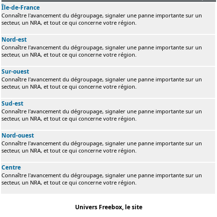
Île-de-France
Connaître l'avancement du dégroupage, signaler une panne importante sur un
secteur, un NRA, et tout ce qui concerne votre région.
Nord-est
Connaître l'avancement du dégroupage, signaler une panne importante sur un
secteur, un NRA, et tout ce qui concerne votre région.
Sur-ouest
Connaître l'avancement du dégroupage, signaler une panne importante sur un
secteur, un NRA, et tout ce qui concerne votre région.
Sud-est
Connaître l'avancement du dégroupage, signaler une panne importante sur un
secteur, un NRA, et tout ce qui concerne votre région.
Nord-ouest
Connaître l'avancement du dégroupage, signaler une panne importante sur un
secteur, un NRA, et tout ce qui concerne votre région.
Centre
Connaître l'avancement du dégroupage, signaler une panne importante sur un
secteur, un NRA, et tout ce qui concerne votre région.
Univers Freebox, le site