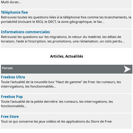
Multi-écran...
Téléphonie fixe
Retrouvez toutes les questions liées à la téléphonie fixe comme les branchements, la
portabilité (incluant le RIO), le DECT, la zone géographique, le fax...
Informations commerciales
Retrouvez les questions sur les migrations, le retour du matériel, les délais de
livraison, l'aide à l'inscription, les promotions, une réclamation, un colis perdu...
Articles, Actualités
Forum
Freebox Ultra
Toute l'actualité de la nouvelle box "Haut de gamme" de Free: les rumeurs, les
interrogations, les fonctionnalités...
Freebox Pop
Toute l'actualité de la petite dernière: les rumeurs, les interrogations, les
fonctionnalités...
Free Store
Tout ce qui concerne les jeux vidéos et les applications du Store de Free