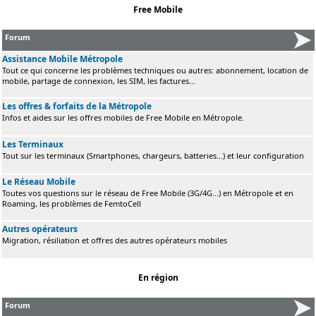
Free Mobile
Forum
Assistance Mobile Métropole
Tout ce qui concerne les problèmes techniques ou autres: abonnement, location de
mobile, partage de connexion, les SIM, les factures...
Les offres & forfaits de la Métropole
Infos et aides sur les offres mobiles de Free Mobile en Métropole.
Les Terminaux
Tout sur les terminaux (Smartphones, chargeurs, batteries...) et leur configuration
Le Réseau Mobile
Toutes vos questions sur le réseau de Free Mobile (3G/4G...) en Métropole et en
Roaming, les problèmes de FemtoCell
Autres opérateurs
Migration, résiliation et offres des autres opérateurs mobiles
En région
Forum