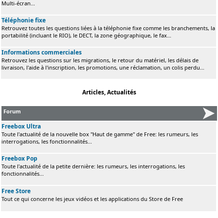
Multi-écran...
Téléphonie fixe
Retrouvez toutes les questions liées à la téléphonie fixe comme les branchements, la
portabilité (incluant le RIO), le DECT, la zone géographique, le fax...
Informations commerciales
Retrouvez les questions sur les migrations, le retour du matériel, les délais de
livraison, l'aide à l'inscription, les promotions, une réclamation, un colis perdu...
Articles, Actualités
Forum
Freebox Ultra
Toute l'actualité de la nouvelle box "Haut de gamme" de Free: les rumeurs, les
interrogations, les fonctionnalités...
Freebox Pop
Toute l'actualité de la petite dernière: les rumeurs, les interrogations, les
fonctionnalités...
Free Store
Tout ce qui concerne les jeux vidéos et les applications du Store de Free