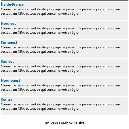
Île-de-France
Connaître l'avancement du dégroupage, signaler une panne importante sur un
secteur, un NRA, et tout ce qui concerne votre région.
Nord-est
Connaître l'avancement du dégroupage, signaler une panne importante sur un
secteur, un NRA, et tout ce qui concerne votre région.
Sur-ouest
Connaître l'avancement du dégroupage, signaler une panne importante sur un
secteur, un NRA, et tout ce qui concerne votre région.
Sud-est
Connaître l'avancement du dégroupage, signaler une panne importante sur un
secteur, un NRA, et tout ce qui concerne votre région.
Nord-ouest
Connaître l'avancement du dégroupage, signaler une panne importante sur un
secteur, un NRA, et tout ce qui concerne votre région.
Centre
Connaître l'avancement du dégroupage, signaler une panne importante sur un
secteur, un NRA, et tout ce qui concerne votre région.
Univers Freebox, le site