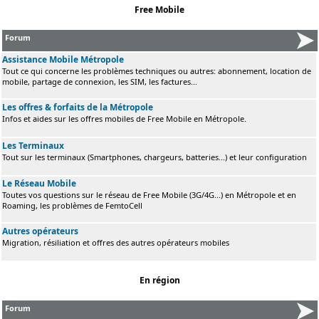
Free Mobile
Forum
Assistance Mobile Métropole
Tout ce qui concerne les problèmes techniques ou autres: abonnement, location de
mobile, partage de connexion, les SIM, les factures...
Les offres & forfaits de la Métropole
Infos et aides sur les offres mobiles de Free Mobile en Métropole.
Les Terminaux
Tout sur les terminaux (Smartphones, chargeurs, batteries...) et leur configuration
Le Réseau Mobile
Toutes vos questions sur le réseau de Free Mobile (3G/4G...) en Métropole et en
Roaming, les problèmes de FemtoCell
Autres opérateurs
Migration, résiliation et offres des autres opérateurs mobiles
En région
Forum