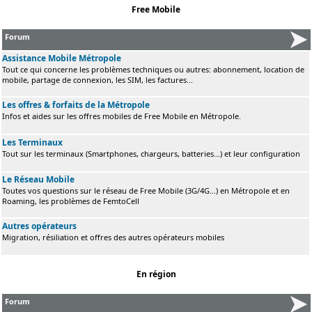
Free Mobile
Forum
Assistance Mobile Métropole
Tout ce qui concerne les problèmes techniques ou autres: abonnement, location de
mobile, partage de connexion, les SIM, les factures...
Les offres & forfaits de la Métropole
Infos et aides sur les offres mobiles de Free Mobile en Métropole.
Les Terminaux
Tout sur les terminaux (Smartphones, chargeurs, batteries...) et leur configuration
Le Réseau Mobile
Toutes vos questions sur le réseau de Free Mobile (3G/4G...) en Métropole et en
Roaming, les problèmes de FemtoCell
Autres opérateurs
Migration, résiliation et offres des autres opérateurs mobiles
En région
Forum