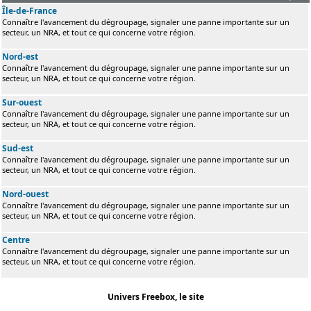
Île-de-France
Connaître l'avancement du dégroupage, signaler une panne importante sur un
secteur, un NRA, et tout ce qui concerne votre région.
Nord-est
Connaître l'avancement du dégroupage, signaler une panne importante sur un
secteur, un NRA, et tout ce qui concerne votre région.
Sur-ouest
Connaître l'avancement du dégroupage, signaler une panne importante sur un
secteur, un NRA, et tout ce qui concerne votre région.
Sud-est
Connaître l'avancement du dégroupage, signaler une panne importante sur un
secteur, un NRA, et tout ce qui concerne votre région.
Nord-ouest
Connaître l'avancement du dégroupage, signaler une panne importante sur un
secteur, un NRA, et tout ce qui concerne votre région.
Centre
Connaître l'avancement du dégroupage, signaler une panne importante sur un
secteur, un NRA, et tout ce qui concerne votre région.
Univers Freebox, le site