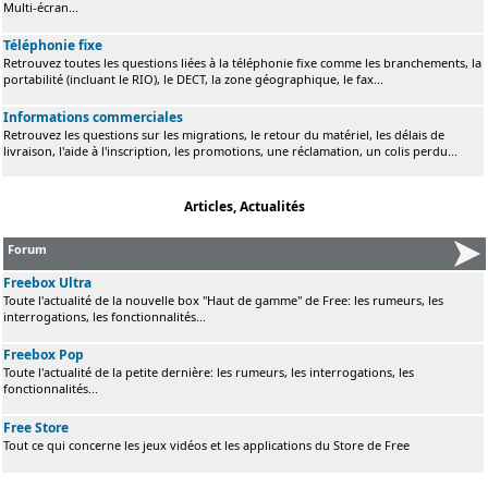
Multi-écran...
Téléphonie fixe
Retrouvez toutes les questions liées à la téléphonie fixe comme les branchements, la
portabilité (incluant le RIO), le DECT, la zone géographique, le fax...
Informations commerciales
Retrouvez les questions sur les migrations, le retour du matériel, les délais de
livraison, l'aide à l'inscription, les promotions, une réclamation, un colis perdu...
Articles, Actualités
Forum
Freebox Ultra
Toute l'actualité de la nouvelle box "Haut de gamme" de Free: les rumeurs, les
interrogations, les fonctionnalités...
Freebox Pop
Toute l'actualité de la petite dernière: les rumeurs, les interrogations, les
fonctionnalités...
Free Store
Tout ce qui concerne les jeux vidéos et les applications du Store de Free