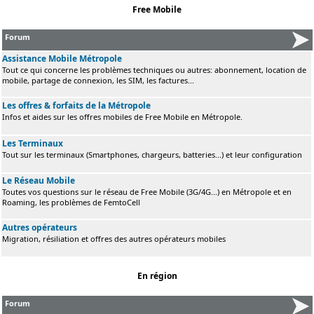
Free Mobile
Forum
Assistance Mobile Métropole
Tout ce qui concerne les problèmes techniques ou autres: abonnement, location de
mobile, partage de connexion, les SIM, les factures...
Les offres & forfaits de la Métropole
Infos et aides sur les offres mobiles de Free Mobile en Métropole.
Les Terminaux
Tout sur les terminaux (Smartphones, chargeurs, batteries...) et leur configuration
Le Réseau Mobile
Toutes vos questions sur le réseau de Free Mobile (3G/4G...) en Métropole et en
Roaming, les problèmes de FemtoCell
Autres opérateurs
Migration, résiliation et offres des autres opérateurs mobiles
En région
Forum