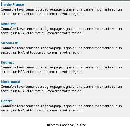
Île-de-France
Connaître l'avancement du dégroupage, signaler une panne importante sur un
secteur, un NRA, et tout ce qui concerne votre région.
Nord-est
Connaître l'avancement du dégroupage, signaler une panne importante sur un
secteur, un NRA, et tout ce qui concerne votre région.
Sur-ouest
Connaître l'avancement du dégroupage, signaler une panne importante sur un
secteur, un NRA, et tout ce qui concerne votre région.
Sud-est
Connaître l'avancement du dégroupage, signaler une panne importante sur un
secteur, un NRA, et tout ce qui concerne votre région.
Nord-ouest
Connaître l'avancement du dégroupage, signaler une panne importante sur un
secteur, un NRA, et tout ce qui concerne votre région.
Centre
Connaître l'avancement du dégroupage, signaler une panne importante sur un
secteur, un NRA, et tout ce qui concerne votre région.
Univers Freebox, le site