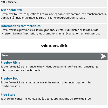
Multi-écran...
Téléphonie fixe
Retrouvez toutes les questions liées à la téléphonie fixe comme les branchements, la
portabilité (incluant le RIO), le DECT, la zone géographique, le fax...
Informations commerciales
Retrouvez les questions sur les migrations, le retour du matériel, les délais de
livraison, l'aide à l'inscription, les promotions, une réclamation, un colis perdu...
Articles, Actualités
Forum
Freebox Ultra
Toute l'actualité de la nouvelle box "Haut de gamme" de Free: les rumeurs, les
interrogations, les fonctionnalités...
Freebox Pop
Toute l'actualité de la petite dernière: les rumeurs, les interrogations, les
fonctionnalités...
Free Store
Tout ce qui concerne les jeux vidéos et les applications du Store de Free