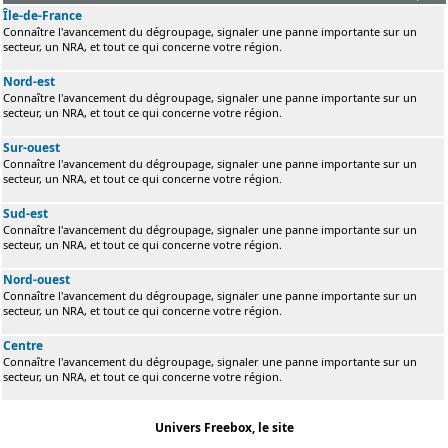
Île-de-France
Connaître l'avancement du dégroupage, signaler une panne importante sur un
secteur, un NRA, et tout ce qui concerne votre région.
Nord-est
Connaître l'avancement du dégroupage, signaler une panne importante sur un
secteur, un NRA, et tout ce qui concerne votre région.
Sur-ouest
Connaître l'avancement du dégroupage, signaler une panne importante sur un
secteur, un NRA, et tout ce qui concerne votre région.
Sud-est
Connaître l'avancement du dégroupage, signaler une panne importante sur un
secteur, un NRA, et tout ce qui concerne votre région.
Nord-ouest
Connaître l'avancement du dégroupage, signaler une panne importante sur un
secteur, un NRA, et tout ce qui concerne votre région.
Centre
Connaître l'avancement du dégroupage, signaler une panne importante sur un
secteur, un NRA, et tout ce qui concerne votre région.
Univers Freebox, le site