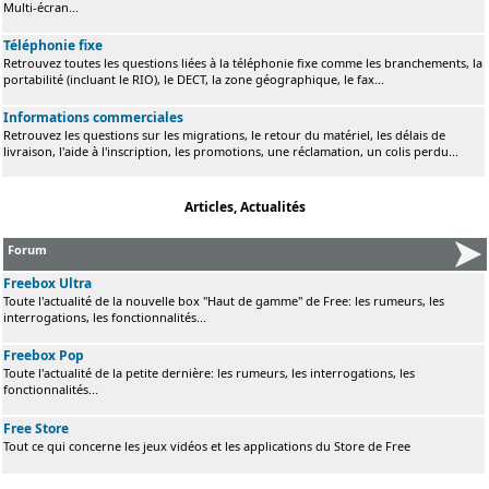
Multi-écran...
Téléphonie fixe
Retrouvez toutes les questions liées à la téléphonie fixe comme les branchements, la
portabilité (incluant le RIO), le DECT, la zone géographique, le fax...
Informations commerciales
Retrouvez les questions sur les migrations, le retour du matériel, les délais de
livraison, l'aide à l'inscription, les promotions, une réclamation, un colis perdu...
Articles, Actualités
Forum
Freebox Ultra
Toute l'actualité de la nouvelle box "Haut de gamme" de Free: les rumeurs, les
interrogations, les fonctionnalités...
Freebox Pop
Toute l'actualité de la petite dernière: les rumeurs, les interrogations, les
fonctionnalités...
Free Store
Tout ce qui concerne les jeux vidéos et les applications du Store de Free