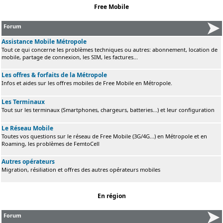
Free Mobile
Forum
Assistance Mobile Métropole
Tout ce qui concerne les problèmes techniques ou autres: abonnement, location de
mobile, partage de connexion, les SIM, les factures...
Les offres & forfaits de la Métropole
Infos et aides sur les offres mobiles de Free Mobile en Métropole.
Les Terminaux
Tout sur les terminaux (Smartphones, chargeurs, batteries...) et leur configuration
Le Réseau Mobile
Toutes vos questions sur le réseau de Free Mobile (3G/4G...) en Métropole et en
Roaming, les problèmes de FemtoCell
Autres opérateurs
Migration, résiliation et offres des autres opérateurs mobiles
En région
Forum