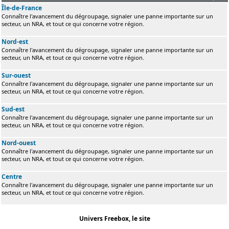
Île-de-France
Connaître l'avancement du dégroupage, signaler une panne importante sur un
secteur, un NRA, et tout ce qui concerne votre région.
Nord-est
Connaître l'avancement du dégroupage, signaler une panne importante sur un
secteur, un NRA, et tout ce qui concerne votre région.
Sur-ouest
Connaître l'avancement du dégroupage, signaler une panne importante sur un
secteur, un NRA, et tout ce qui concerne votre région.
Sud-est
Connaître l'avancement du dégroupage, signaler une panne importante sur un
secteur, un NRA, et tout ce qui concerne votre région.
Nord-ouest
Connaître l'avancement du dégroupage, signaler une panne importante sur un
secteur, un NRA, et tout ce qui concerne votre région.
Centre
Connaître l'avancement du dégroupage, signaler une panne importante sur un
secteur, un NRA, et tout ce qui concerne votre région.
Univers Freebox, le site