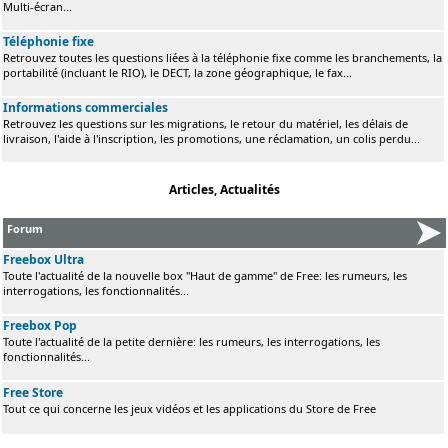
Multi-écran...
Téléphonie fixe
Retrouvez toutes les questions liées à la téléphonie fixe comme les branchements, la
portabilité (incluant le RIO), le DECT, la zone géographique, le fax...
Informations commerciales
Retrouvez les questions sur les migrations, le retour du matériel, les délais de
livraison, l'aide à l'inscription, les promotions, une réclamation, un colis perdu...
Articles, Actualités
Forum
Freebox Ultra
Toute l'actualité de la nouvelle box "Haut de gamme" de Free: les rumeurs, les
interrogations, les fonctionnalités...
Freebox Pop
Toute l'actualité de la petite dernière: les rumeurs, les interrogations, les
fonctionnalités...
Free Store
Tout ce qui concerne les jeux vidéos et les applications du Store de Free