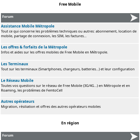
Free Mobile
Forum
Assistance Mobile Métropole
Tout ce qui concerne les problèmes techniques ou autres: abonnement, location de
mobile, partage de connexion, les SIM, les factures...
Les offres & forfaits de la Métropole
Infos et aides sur les offres mobiles de Free Mobile en Métropole.
Les Terminaux
Tout sur les terminaux (Smartphones, chargeurs, batteries...) et leur configuration
Le Réseau Mobile
Toutes vos questions sur le réseau de Free Mobile (3G/4G...) en Métropole et en
Roaming, les problèmes de FemtoCell
Autres opérateurs
Migration, résiliation et offres des autres opérateurs mobiles
En région
Forum