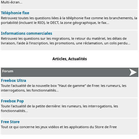
Multi-écran...
Téléphonie fixe
Retrouvez toutes les questions liées à la téléphonie fixe comme les branchements, la
portabilité (incluant le RIO), le DECT, la zone géographique, le fax...
Informations commerciales
Retrouvez les questions sur les migrations, le retour du matériel, les délais de
livraison, l'aide à l'inscription, les promotions, une réclamation, un colis perdu...
Articles, Actualités
Forum
Freebox Ultra
Toute l'actualité de la nouvelle box "Haut de gamme" de Free: les rumeurs, les
interrogations, les fonctionnalités...
Freebox Pop
Toute l'actualité de la petite dernière: les rumeurs, les interrogations, les
fonctionnalités...
Free Store
Tout ce qui concerne les jeux vidéos et les applications du Store de Free