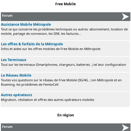
Free Mobile
Forum
Assistance Mobile Métropole
Tout ce qui concerne les problèmes techniques ou autres: abonnement, location de
mobile, partage de connexion, les SIM, les factures...
Les offres & forfaits de la Métropole
Infos et aides sur les offres mobiles de Free Mobile en Métropole.
Les Terminaux
Tout sur les terminaux (Smartphones, chargeurs, batteries...) et leur configuration
Le Réseau Mobile
Toutes vos questions sur le réseau de Free Mobile (3G/4G...) en Métropole et en
Roaming, les problèmes de FemtoCell
Autres opérateurs
Migration, résiliation et offres des autres opérateurs mobiles
En région
Forum