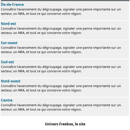
Île-de-France
Connaître l'avancement du dégroupage, signaler une panne importante sur un
secteur, un NRA, et tout ce qui concerne votre région.
Nord-est
Connaître l'avancement du dégroupage, signaler une panne importante sur un
secteur, un NRA, et tout ce qui concerne votre région.
Sur-ouest
Connaître l'avancement du dégroupage, signaler une panne importante sur un
secteur, un NRA, et tout ce qui concerne votre région.
Sud-est
Connaître l'avancement du dégroupage, signaler une panne importante sur un
secteur, un NRA, et tout ce qui concerne votre région.
Nord-ouest
Connaître l'avancement du dégroupage, signaler une panne importante sur un
secteur, un NRA, et tout ce qui concerne votre région.
Centre
Connaître l'avancement du dégroupage, signaler une panne importante sur un
secteur, un NRA, et tout ce qui concerne votre région.
Univers Freebox, le site