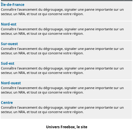
Île-de-France
Connaître l'avancement du dégroupage, signaler une panne importante sur un
secteur, un NRA, et tout ce qui concerne votre région.
Nord-est
Connaître l'avancement du dégroupage, signaler une panne importante sur un
secteur, un NRA, et tout ce qui concerne votre région.
Sur-ouest
Connaître l'avancement du dégroupage, signaler une panne importante sur un
secteur, un NRA, et tout ce qui concerne votre région.
Sud-est
Connaître l'avancement du dégroupage, signaler une panne importante sur un
secteur, un NRA, et tout ce qui concerne votre région.
Nord-ouest
Connaître l'avancement du dégroupage, signaler une panne importante sur un
secteur, un NRA, et tout ce qui concerne votre région.
Centre
Connaître l'avancement du dégroupage, signaler une panne importante sur un
secteur, un NRA, et tout ce qui concerne votre région.
Univers Freebox, le site