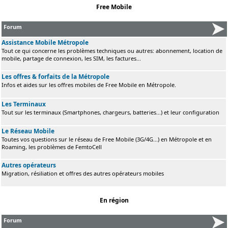
Free Mobile
Forum
Assistance Mobile Métropole
Tout ce qui concerne les problèmes techniques ou autres: abonnement, location de
mobile, partage de connexion, les SIM, les factures...
Les offres & forfaits de la Métropole
Infos et aides sur les offres mobiles de Free Mobile en Métropole.
Les Terminaux
Tout sur les terminaux (Smartphones, chargeurs, batteries...) et leur configuration
Le Réseau Mobile
Toutes vos questions sur le réseau de Free Mobile (3G/4G...) en Métropole et en
Roaming, les problèmes de FemtoCell
Autres opérateurs
Migration, résiliation et offres des autres opérateurs mobiles
En région
Forum