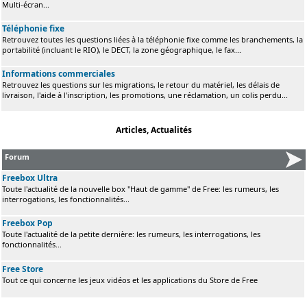
Multi-écran...
Téléphonie fixe
Retrouvez toutes les questions liées à la téléphonie fixe comme les branchements, la
portabilité (incluant le RIO), le DECT, la zone géographique, le fax...
Informations commerciales
Retrouvez les questions sur les migrations, le retour du matériel, les délais de
livraison, l'aide à l'inscription, les promotions, une réclamation, un colis perdu...
Articles, Actualités
Forum
Freebox Ultra
Toute l'actualité de la nouvelle box "Haut de gamme" de Free: les rumeurs, les
interrogations, les fonctionnalités...
Freebox Pop
Toute l'actualité de la petite dernière: les rumeurs, les interrogations, les
fonctionnalités...
Free Store
Tout ce qui concerne les jeux vidéos et les applications du Store de Free