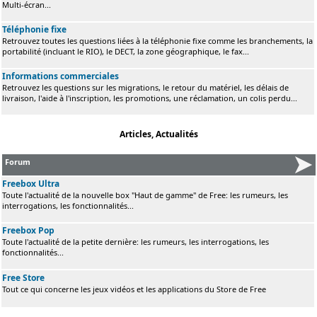
Multi-écran...
Téléphonie fixe
Retrouvez toutes les questions liées à la téléphonie fixe comme les branchements, la
portabilité (incluant le RIO), le DECT, la zone géographique, le fax...
Informations commerciales
Retrouvez les questions sur les migrations, le retour du matériel, les délais de
livraison, l'aide à l'inscription, les promotions, une réclamation, un colis perdu...
Articles, Actualités
Forum
Freebox Ultra
Toute l'actualité de la nouvelle box "Haut de gamme" de Free: les rumeurs, les
interrogations, les fonctionnalités...
Freebox Pop
Toute l'actualité de la petite dernière: les rumeurs, les interrogations, les
fonctionnalités...
Free Store
Tout ce qui concerne les jeux vidéos et les applications du Store de Free