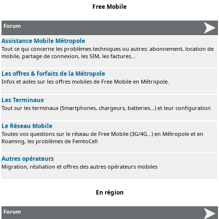
Free Mobile
Forum
Assistance Mobile Métropole
Tout ce qui concerne les problèmes techniques ou autres: abonnement, location de
mobile, partage de connexion, les SIM, les factures...
Les offres & forfaits de la Métropole
Infos et aides sur les offres mobiles de Free Mobile en Métropole.
Les Terminaux
Tout sur les terminaux (Smartphones, chargeurs, batteries...) et leur configuration
Le Réseau Mobile
Toutes vos questions sur le réseau de Free Mobile (3G/4G...) en Métropole et en
Roaming, les problèmes de FemtoCell
Autres opérateurs
Migration, résiliation et offres des autres opérateurs mobiles
En région
Forum