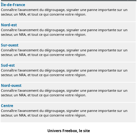
Île-de-France
Connaître l'avancement du dégroupage, signaler une panne importante sur un
secteur, un NRA, et tout ce qui concerne votre région.
Nord-est
Connaître l'avancement du dégroupage, signaler une panne importante sur un
secteur, un NRA, et tout ce qui concerne votre région.
Sur-ouest
Connaître l'avancement du dégroupage, signaler une panne importante sur un
secteur, un NRA, et tout ce qui concerne votre région.
Sud-est
Connaître l'avancement du dégroupage, signaler une panne importante sur un
secteur, un NRA, et tout ce qui concerne votre région.
Nord-ouest
Connaître l'avancement du dégroupage, signaler une panne importante sur un
secteur, un NRA, et tout ce qui concerne votre région.
Centre
Connaître l'avancement du dégroupage, signaler une panne importante sur un
secteur, un NRA, et tout ce qui concerne votre région.
Univers Freebox, le site