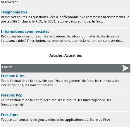
Multi-écran...
Téléphonie fixe
Retrouvez toutes les questions liées à la téléphonie fixe comme les branchements, la
portabilité (incluant le RIO), le DECT, la zone géographique, le fax...
Informations commerciales
Retrouvez les questions sur les migrations, le retour du matériel, les délais de
livraison, l'aide à l'inscription, les promotions, une réclamation, un colis perdu...
Articles, Actualités
Forum
Freebox Ultra
Toute l'actualité de la nouvelle box "Haut de gamme" de Free: les rumeurs, les
interrogations, les fonctionnalités...
Freebox Pop
Toute l'actualité de la petite dernière: les rumeurs, les interrogations, les
fonctionnalités...
Free Store
Tout ce qui concerne les jeux vidéos et les applications du Store de Free