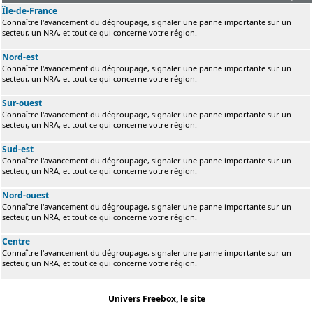
Île-de-France
Connaître l'avancement du dégroupage, signaler une panne importante sur un
secteur, un NRA, et tout ce qui concerne votre région.
Nord-est
Connaître l'avancement du dégroupage, signaler une panne importante sur un
secteur, un NRA, et tout ce qui concerne votre région.
Sur-ouest
Connaître l'avancement du dégroupage, signaler une panne importante sur un
secteur, un NRA, et tout ce qui concerne votre région.
Sud-est
Connaître l'avancement du dégroupage, signaler une panne importante sur un
secteur, un NRA, et tout ce qui concerne votre région.
Nord-ouest
Connaître l'avancement du dégroupage, signaler une panne importante sur un
secteur, un NRA, et tout ce qui concerne votre région.
Centre
Connaître l'avancement du dégroupage, signaler une panne importante sur un
secteur, un NRA, et tout ce qui concerne votre région.
Univers Freebox, le site