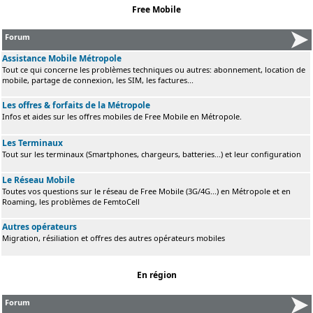
Free Mobile
Forum
Assistance Mobile Métropole
Tout ce qui concerne les problèmes techniques ou autres: abonnement, location de
mobile, partage de connexion, les SIM, les factures...
Les offres & forfaits de la Métropole
Infos et aides sur les offres mobiles de Free Mobile en Métropole.
Les Terminaux
Tout sur les terminaux (Smartphones, chargeurs, batteries...) et leur configuration
Le Réseau Mobile
Toutes vos questions sur le réseau de Free Mobile (3G/4G...) en Métropole et en
Roaming, les problèmes de FemtoCell
Autres opérateurs
Migration, résiliation et offres des autres opérateurs mobiles
En région
Forum