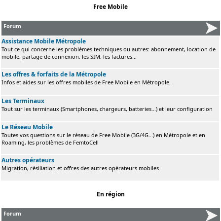
Free Mobile
Forum
Assistance Mobile Métropole
Tout ce qui concerne les problèmes techniques ou autres: abonnement, location de
mobile, partage de connexion, les SIM, les factures...
Les offres & forfaits de la Métropole
Infos et aides sur les offres mobiles de Free Mobile en Métropole.
Les Terminaux
Tout sur les terminaux (Smartphones, chargeurs, batteries...) et leur configuration
Le Réseau Mobile
Toutes vos questions sur le réseau de Free Mobile (3G/4G...) en Métropole et en
Roaming, les problèmes de FemtoCell
Autres opérateurs
Migration, résiliation et offres des autres opérateurs mobiles
En région
Forum