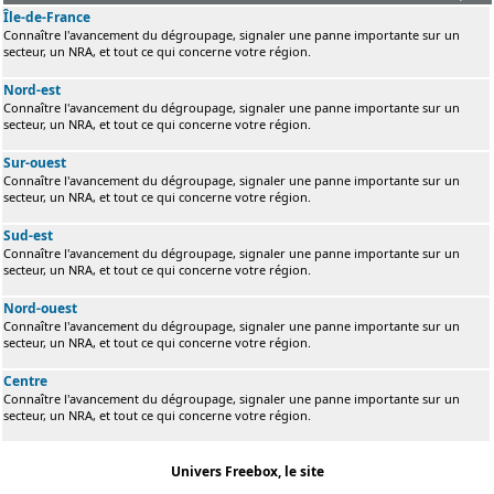
Île-de-France
Connaître l'avancement du dégroupage, signaler une panne importante sur un
secteur, un NRA, et tout ce qui concerne votre région.
Nord-est
Connaître l'avancement du dégroupage, signaler une panne importante sur un
secteur, un NRA, et tout ce qui concerne votre région.
Sur-ouest
Connaître l'avancement du dégroupage, signaler une panne importante sur un
secteur, un NRA, et tout ce qui concerne votre région.
Sud-est
Connaître l'avancement du dégroupage, signaler une panne importante sur un
secteur, un NRA, et tout ce qui concerne votre région.
Nord-ouest
Connaître l'avancement du dégroupage, signaler une panne importante sur un
secteur, un NRA, et tout ce qui concerne votre région.
Centre
Connaître l'avancement du dégroupage, signaler une panne importante sur un
secteur, un NRA, et tout ce qui concerne votre région.
Univers Freebox, le site