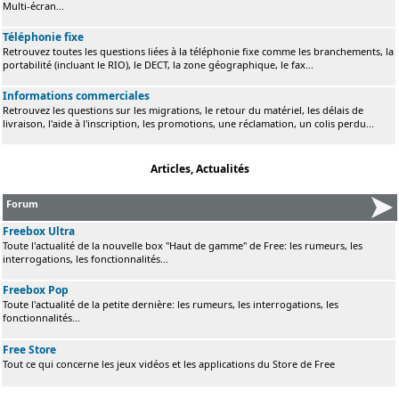
Multi-écran...
Téléphonie fixe
Retrouvez toutes les questions liées à la téléphonie fixe comme les branchements, la
portabilité (incluant le RIO), le DECT, la zone géographique, le fax...
Informations commerciales
Retrouvez les questions sur les migrations, le retour du matériel, les délais de
livraison, l'aide à l'inscription, les promotions, une réclamation, un colis perdu...
Articles, Actualités
Forum
Freebox Ultra
Toute l'actualité de la nouvelle box "Haut de gamme" de Free: les rumeurs, les
interrogations, les fonctionnalités...
Freebox Pop
Toute l'actualité de la petite dernière: les rumeurs, les interrogations, les
fonctionnalités...
Free Store
Tout ce qui concerne les jeux vidéos et les applications du Store de Free