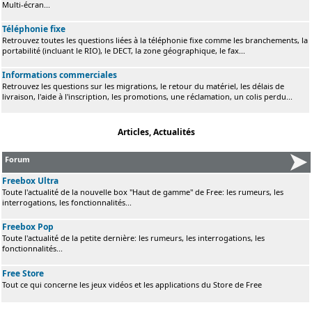
Multi-écran...
Téléphonie fixe
Retrouvez toutes les questions liées à la téléphonie fixe comme les branchements, la
portabilité (incluant le RIO), le DECT, la zone géographique, le fax...
Informations commerciales
Retrouvez les questions sur les migrations, le retour du matériel, les délais de
livraison, l'aide à l'inscription, les promotions, une réclamation, un colis perdu...
Articles, Actualités
Forum
Freebox Ultra
Toute l'actualité de la nouvelle box "Haut de gamme" de Free: les rumeurs, les
interrogations, les fonctionnalités...
Freebox Pop
Toute l'actualité de la petite dernière: les rumeurs, les interrogations, les
fonctionnalités...
Free Store
Tout ce qui concerne les jeux vidéos et les applications du Store de Free