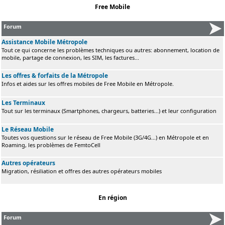
Free Mobile
Forum
Assistance Mobile Métropole
Tout ce qui concerne les problèmes techniques ou autres: abonnement, location de
mobile, partage de connexion, les SIM, les factures...
Les offres & forfaits de la Métropole
Infos et aides sur les offres mobiles de Free Mobile en Métropole.
Les Terminaux
Tout sur les terminaux (Smartphones, chargeurs, batteries...) et leur configuration
Le Réseau Mobile
Toutes vos questions sur le réseau de Free Mobile (3G/4G...) en Métropole et en
Roaming, les problèmes de FemtoCell
Autres opérateurs
Migration, résiliation et offres des autres opérateurs mobiles
En région
Forum