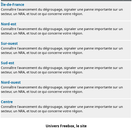
Île-de-France
Connaître l'avancement du dégroupage, signaler une panne importante sur un
secteur, un NRA, et tout ce qui concerne votre région.
Nord-est
Connaître l'avancement du dégroupage, signaler une panne importante sur un
secteur, un NRA, et tout ce qui concerne votre région.
Sur-ouest
Connaître l'avancement du dégroupage, signaler une panne importante sur un
secteur, un NRA, et tout ce qui concerne votre région.
Sud-est
Connaître l'avancement du dégroupage, signaler une panne importante sur un
secteur, un NRA, et tout ce qui concerne votre région.
Nord-ouest
Connaître l'avancement du dégroupage, signaler une panne importante sur un
secteur, un NRA, et tout ce qui concerne votre région.
Centre
Connaître l'avancement du dégroupage, signaler une panne importante sur un
secteur, un NRA, et tout ce qui concerne votre région.
Univers Freebox, le site