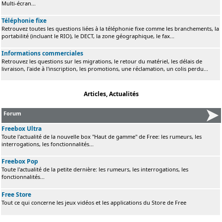
Multi-écran...
Téléphonie fixe
Retrouvez toutes les questions liées à la téléphonie fixe comme les branchements, la
portabilité (incluant le RIO), le DECT, la zone géographique, le fax...
Informations commerciales
Retrouvez les questions sur les migrations, le retour du matériel, les délais de
livraison, l'aide à l'inscription, les promotions, une réclamation, un colis perdu...
Articles, Actualités
Forum
Freebox Ultra
Toute l'actualité de la nouvelle box "Haut de gamme" de Free: les rumeurs, les
interrogations, les fonctionnalités...
Freebox Pop
Toute l'actualité de la petite dernière: les rumeurs, les interrogations, les
fonctionnalités...
Free Store
Tout ce qui concerne les jeux vidéos et les applications du Store de Free