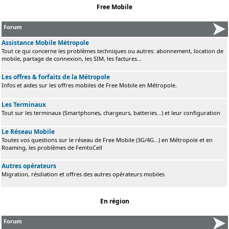
Free Mobile
Forum
Assistance Mobile Métropole
Tout ce qui concerne les problèmes techniques ou autres: abonnement, location de
mobile, partage de connexion, les SIM, les factures...
Les offres & forfaits de la Métropole
Infos et aides sur les offres mobiles de Free Mobile en Métropole.
Les Terminaux
Tout sur les terminaux (Smartphones, chargeurs, batteries...) et leur configuration
Le Réseau Mobile
Toutes vos questions sur le réseau de Free Mobile (3G/4G...) en Métropole et en
Roaming, les problèmes de FemtoCell
Autres opérateurs
Migration, résiliation et offres des autres opérateurs mobiles
En région
Forum