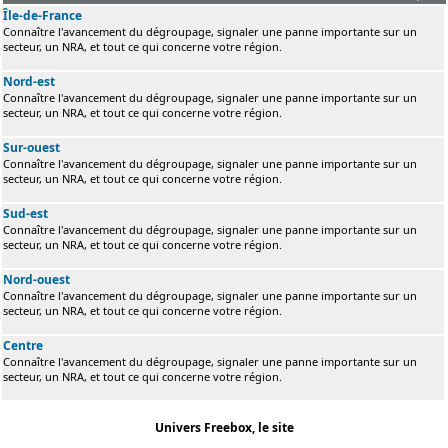
Île-de-France
Connaître l'avancement du dégroupage, signaler une panne importante sur un
secteur, un NRA, et tout ce qui concerne votre région.
Nord-est
Connaître l'avancement du dégroupage, signaler une panne importante sur un
secteur, un NRA, et tout ce qui concerne votre région.
Sur-ouest
Connaître l'avancement du dégroupage, signaler une panne importante sur un
secteur, un NRA, et tout ce qui concerne votre région.
Sud-est
Connaître l'avancement du dégroupage, signaler une panne importante sur un
secteur, un NRA, et tout ce qui concerne votre région.
Nord-ouest
Connaître l'avancement du dégroupage, signaler une panne importante sur un
secteur, un NRA, et tout ce qui concerne votre région.
Centre
Connaître l'avancement du dégroupage, signaler une panne importante sur un
secteur, un NRA, et tout ce qui concerne votre région.
Univers Freebox, le site