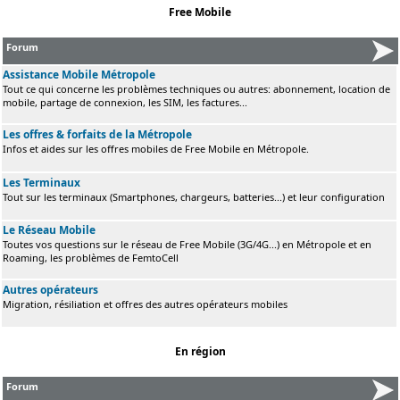
Free Mobile
Forum
Assistance Mobile Métropole
Tout ce qui concerne les problèmes techniques ou autres: abonnement, location de
mobile, partage de connexion, les SIM, les factures...
Les offres & forfaits de la Métropole
Infos et aides sur les offres mobiles de Free Mobile en Métropole.
Les Terminaux
Tout sur les terminaux (Smartphones, chargeurs, batteries...) et leur configuration
Le Réseau Mobile
Toutes vos questions sur le réseau de Free Mobile (3G/4G...) en Métropole et en
Roaming, les problèmes de FemtoCell
Autres opérateurs
Migration, résiliation et offres des autres opérateurs mobiles
En région
Forum