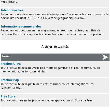
Multi-écran...
Téléphonie fixe
Retrouvez toutes les questions liées à la téléphonie fixe comme les branchements, la
portabilité (incluant le RIO), le DECT, la zone géographique, le fax...
Informations commerciales
Retrouvez les questions sur les migrations, le retour du matériel, les délais de
livraison, l'aide à l'inscription, les promotions, une réclamation, un colis perdu...
Articles, Actualités
Forum
Freebox Ultra
Toute l'actualité de la nouvelle box "Haut de gamme" de Free: les rumeurs, les
interrogations, les fonctionnalités...
Freebox Pop
Toute l'actualité de la petite dernière: les rumeurs, les interrogations, les
fonctionnalités...
Free Store
Tout ce qui concerne les jeux vidéos et les applications du Store de Free