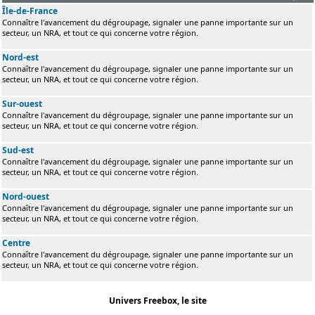
Île-de-France
Connaître l'avancement du dégroupage, signaler une panne importante sur un
secteur, un NRA, et tout ce qui concerne votre région.
Nord-est
Connaître l'avancement du dégroupage, signaler une panne importante sur un
secteur, un NRA, et tout ce qui concerne votre région.
Sur-ouest
Connaître l'avancement du dégroupage, signaler une panne importante sur un
secteur, un NRA, et tout ce qui concerne votre région.
Sud-est
Connaître l'avancement du dégroupage, signaler une panne importante sur un
secteur, un NRA, et tout ce qui concerne votre région.
Nord-ouest
Connaître l'avancement du dégroupage, signaler une panne importante sur un
secteur, un NRA, et tout ce qui concerne votre région.
Centre
Connaître l'avancement du dégroupage, signaler une panne importante sur un
secteur, un NRA, et tout ce qui concerne votre région.
Univers Freebox, le site