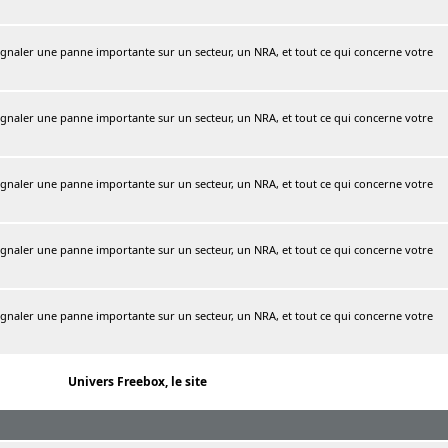
naler une panne importante sur un secteur, un NRA, et tout ce qui concerne votre
naler une panne importante sur un secteur, un NRA, et tout ce qui concerne votre
naler une panne importante sur un secteur, un NRA, et tout ce qui concerne votre
naler une panne importante sur un secteur, un NRA, et tout ce qui concerne votre
naler une panne importante sur un secteur, un NRA, et tout ce qui concerne votre
Univers Freebox, le site