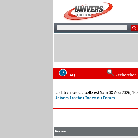
FAQ
Rechercher
La date/heure actuelle est Sam 08 Aoû 2026, 10
Univers Freebox Index du Forum
Forum