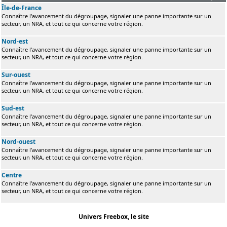
Île-de-France
Connaître l'avancement du dégroupage, signaler une panne importante sur un
secteur, un NRA, et tout ce qui concerne votre région.
Nord-est
Connaître l'avancement du dégroupage, signaler une panne importante sur un
secteur, un NRA, et tout ce qui concerne votre région.
Sur-ouest
Connaître l'avancement du dégroupage, signaler une panne importante sur un
secteur, un NRA, et tout ce qui concerne votre région.
Sud-est
Connaître l'avancement du dégroupage, signaler une panne importante sur un
secteur, un NRA, et tout ce qui concerne votre région.
Nord-ouest
Connaître l'avancement du dégroupage, signaler une panne importante sur un
secteur, un NRA, et tout ce qui concerne votre région.
Centre
Connaître l'avancement du dégroupage, signaler une panne importante sur un
secteur, un NRA, et tout ce qui concerne votre région.
Univers Freebox, le site