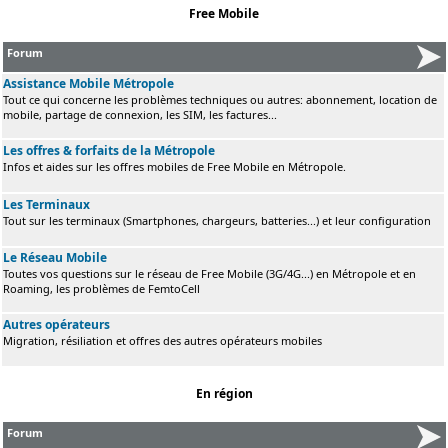
Free Mobile
Forum
Assistance Mobile Métropole
Tout ce qui concerne les problèmes techniques ou autres: abonnement, location de
mobile, partage de connexion, les SIM, les factures...
Les offres & forfaits de la Métropole
Infos et aides sur les offres mobiles de Free Mobile en Métropole.
Les Terminaux
Tout sur les terminaux (Smartphones, chargeurs, batteries...) et leur configuration
Le Réseau Mobile
Toutes vos questions sur le réseau de Free Mobile (3G/4G...) en Métropole et en
Roaming, les problèmes de FemtoCell
Autres opérateurs
Migration, résiliation et offres des autres opérateurs mobiles
En région
Forum