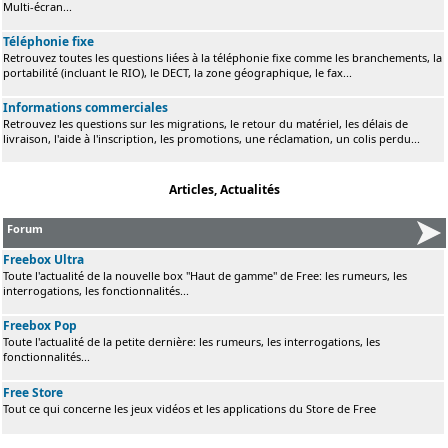
Multi-écran...
Téléphonie fixe
Retrouvez toutes les questions liées à la téléphonie fixe comme les branchements, la
portabilité (incluant le RIO), le DECT, la zone géographique, le fax...
Informations commerciales
Retrouvez les questions sur les migrations, le retour du matériel, les délais de
livraison, l'aide à l'inscription, les promotions, une réclamation, un colis perdu...
Articles, Actualités
Forum
Freebox Ultra
Toute l'actualité de la nouvelle box "Haut de gamme" de Free: les rumeurs, les
interrogations, les fonctionnalités...
Freebox Pop
Toute l'actualité de la petite dernière: les rumeurs, les interrogations, les
fonctionnalités...
Free Store
Tout ce qui concerne les jeux vidéos et les applications du Store de Free