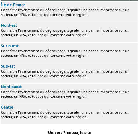
Île-de-France
Connaître l'avancement du dégroupage, signaler une panne importante sur un
secteur, un NRA, et tout ce qui concerne votre région.
Nord-est
Connaître l'avancement du dégroupage, signaler une panne importante sur un
secteur, un NRA, et tout ce qui concerne votre région.
Sur-ouest
Connaître l'avancement du dégroupage, signaler une panne importante sur un
secteur, un NRA, et tout ce qui concerne votre région.
Sud-est
Connaître l'avancement du dégroupage, signaler une panne importante sur un
secteur, un NRA, et tout ce qui concerne votre région.
Nord-ouest
Connaître l'avancement du dégroupage, signaler une panne importante sur un
secteur, un NRA, et tout ce qui concerne votre région.
Centre
Connaître l'avancement du dégroupage, signaler une panne importante sur un
secteur, un NRA, et tout ce qui concerne votre région.
Univers Freebox, le site