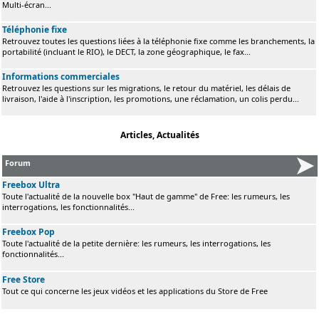
Multi-écran...
Téléphonie fixe
Retrouvez toutes les questions liées à la téléphonie fixe comme les branchements, la
portabilité (incluant le RIO), le DECT, la zone géographique, le fax...
Informations commerciales
Retrouvez les questions sur les migrations, le retour du matériel, les délais de
livraison, l'aide à l'inscription, les promotions, une réclamation, un colis perdu...
Articles, Actualités
Forum
Freebox Ultra
Toute l'actualité de la nouvelle box "Haut de gamme" de Free: les rumeurs, les
interrogations, les fonctionnalités...
Freebox Pop
Toute l'actualité de la petite dernière: les rumeurs, les interrogations, les
fonctionnalités...
Free Store
Tout ce qui concerne les jeux vidéos et les applications du Store de Free