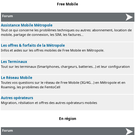
Free Mobile
Forum
Assistance Mobile Métropole
Tout ce qui concerne les problèmes techniques ou autres: abonnement, location de
mobile, partage de connexion, les SIM, les factures...
Les offres & forfaits de la Métropole
Infos et aides sur les offres mobiles de Free Mobile en Métropole.
Les Terminaux
Tout sur les terminaux (Smartphones, chargeurs, batteries...) et leur configuration
Le Réseau Mobile
Toutes vos questions sur le réseau de Free Mobile (3G/4G...) en Métropole et en
Roaming, les problèmes de FemtoCell
Autres opérateurs
Migration, résiliation et offres des autres opérateurs mobiles
En région
Forum