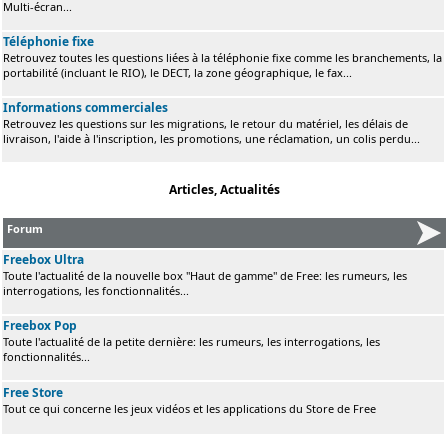
Multi-écran...
Téléphonie fixe
Retrouvez toutes les questions liées à la téléphonie fixe comme les branchements, la
portabilité (incluant le RIO), le DECT, la zone géographique, le fax...
Informations commerciales
Retrouvez les questions sur les migrations, le retour du matériel, les délais de
livraison, l'aide à l'inscription, les promotions, une réclamation, un colis perdu...
Articles, Actualités
Forum
Freebox Ultra
Toute l'actualité de la nouvelle box "Haut de gamme" de Free: les rumeurs, les
interrogations, les fonctionnalités...
Freebox Pop
Toute l'actualité de la petite dernière: les rumeurs, les interrogations, les
fonctionnalités...
Free Store
Tout ce qui concerne les jeux vidéos et les applications du Store de Free