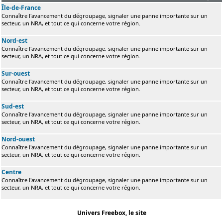
Île-de-France
Connaître l'avancement du dégroupage, signaler une panne importante sur un
secteur, un NRA, et tout ce qui concerne votre région.
Nord-est
Connaître l'avancement du dégroupage, signaler une panne importante sur un
secteur, un NRA, et tout ce qui concerne votre région.
Sur-ouest
Connaître l'avancement du dégroupage, signaler une panne importante sur un
secteur, un NRA, et tout ce qui concerne votre région.
Sud-est
Connaître l'avancement du dégroupage, signaler une panne importante sur un
secteur, un NRA, et tout ce qui concerne votre région.
Nord-ouest
Connaître l'avancement du dégroupage, signaler une panne importante sur un
secteur, un NRA, et tout ce qui concerne votre région.
Centre
Connaître l'avancement du dégroupage, signaler une panne importante sur un
secteur, un NRA, et tout ce qui concerne votre région.
Univers Freebox, le site