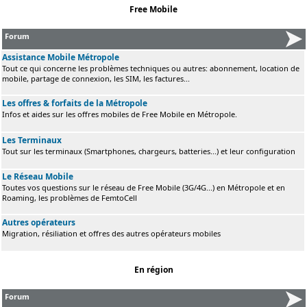
Free Mobile
Forum
Assistance Mobile Métropole
Tout ce qui concerne les problèmes techniques ou autres: abonnement, location de
mobile, partage de connexion, les SIM, les factures...
Les offres & forfaits de la Métropole
Infos et aides sur les offres mobiles de Free Mobile en Métropole.
Les Terminaux
Tout sur les terminaux (Smartphones, chargeurs, batteries...) et leur configuration
Le Réseau Mobile
Toutes vos questions sur le réseau de Free Mobile (3G/4G...) en Métropole et en
Roaming, les problèmes de FemtoCell
Autres opérateurs
Migration, résiliation et offres des autres opérateurs mobiles
En région
Forum