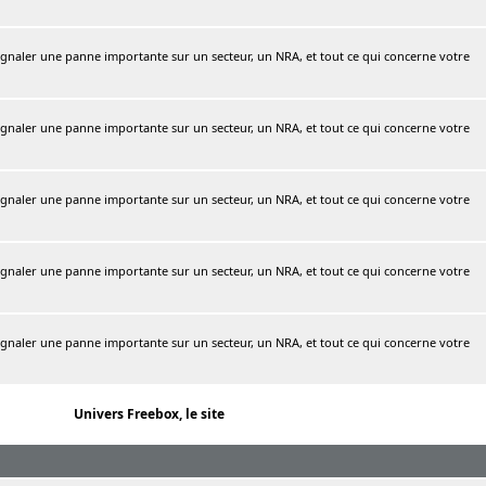
naler une panne importante sur un secteur, un NRA, et tout ce qui concerne votre
naler une panne importante sur un secteur, un NRA, et tout ce qui concerne votre
naler une panne importante sur un secteur, un NRA, et tout ce qui concerne votre
naler une panne importante sur un secteur, un NRA, et tout ce qui concerne votre
naler une panne importante sur un secteur, un NRA, et tout ce qui concerne votre
Univers Freebox, le site