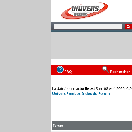
FAQ
Rechercher
La date/heure actuelle est Sam 08 Aoû 2026, 6:5
Univers Freebox Index du Forum
Forum