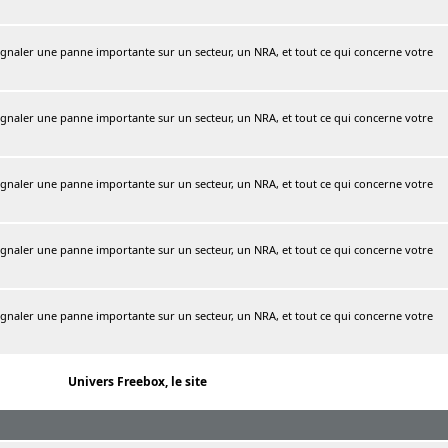
naler une panne importante sur un secteur, un NRA, et tout ce qui concerne votre
naler une panne importante sur un secteur, un NRA, et tout ce qui concerne votre
naler une panne importante sur un secteur, un NRA, et tout ce qui concerne votre
naler une panne importante sur un secteur, un NRA, et tout ce qui concerne votre
naler une panne importante sur un secteur, un NRA, et tout ce qui concerne votre
Univers Freebox, le site