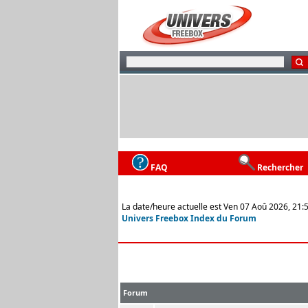
FAQ
Rechercher
La date/heure actuelle est Ven 07 Aoû 2026, 21:
Univers Freebox Index du Forum
Forum