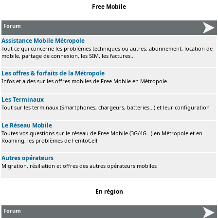
Free Mobile
Forum
Assistance Mobile Métropole
Tout ce qui concerne les problèmes techniques ou autres: abonnement, location de
mobile, partage de connexion, les SIM, les factures...
Les offres & forfaits de la Métropole
Infos et aides sur les offres mobiles de Free Mobile en Métropole.
Les Terminaux
Tout sur les terminaux (Smartphones, chargeurs, batteries...) et leur configuration
Le Réseau Mobile
Toutes vos questions sur le réseau de Free Mobile (3G/4G...) en Métropole et en
Roaming, les problèmes de FemtoCell
Autres opérateurs
Migration, résiliation et offres des autres opérateurs mobiles
En région
Forum