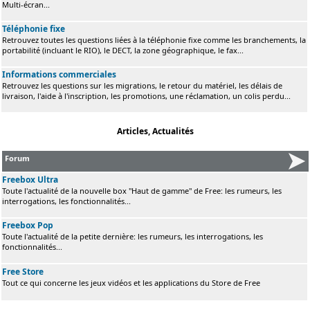
Multi-écran...
Téléphonie fixe
Retrouvez toutes les questions liées à la téléphonie fixe comme les branchements, la
portabilité (incluant le RIO), le DECT, la zone géographique, le fax...
Informations commerciales
Retrouvez les questions sur les migrations, le retour du matériel, les délais de
livraison, l'aide à l'inscription, les promotions, une réclamation, un colis perdu...
Articles, Actualités
Forum
Freebox Ultra
Toute l'actualité de la nouvelle box "Haut de gamme" de Free: les rumeurs, les
interrogations, les fonctionnalités...
Freebox Pop
Toute l'actualité de la petite dernière: les rumeurs, les interrogations, les
fonctionnalités...
Free Store
Tout ce qui concerne les jeux vidéos et les applications du Store de Free