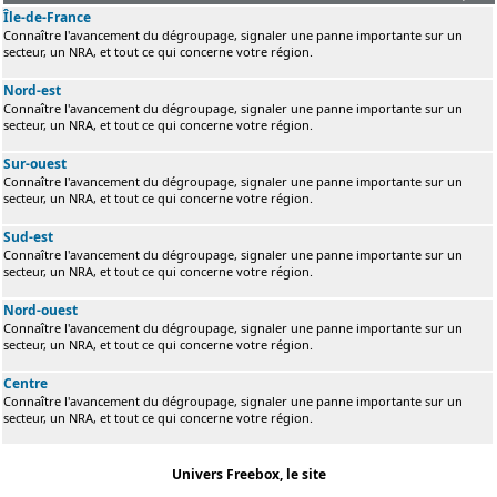
Île-de-France
Connaître l'avancement du dégroupage, signaler une panne importante sur un
secteur, un NRA, et tout ce qui concerne votre région.
Nord-est
Connaître l'avancement du dégroupage, signaler une panne importante sur un
secteur, un NRA, et tout ce qui concerne votre région.
Sur-ouest
Connaître l'avancement du dégroupage, signaler une panne importante sur un
secteur, un NRA, et tout ce qui concerne votre région.
Sud-est
Connaître l'avancement du dégroupage, signaler une panne importante sur un
secteur, un NRA, et tout ce qui concerne votre région.
Nord-ouest
Connaître l'avancement du dégroupage, signaler une panne importante sur un
secteur, un NRA, et tout ce qui concerne votre région.
Centre
Connaître l'avancement du dégroupage, signaler une panne importante sur un
secteur, un NRA, et tout ce qui concerne votre région.
Univers Freebox, le site