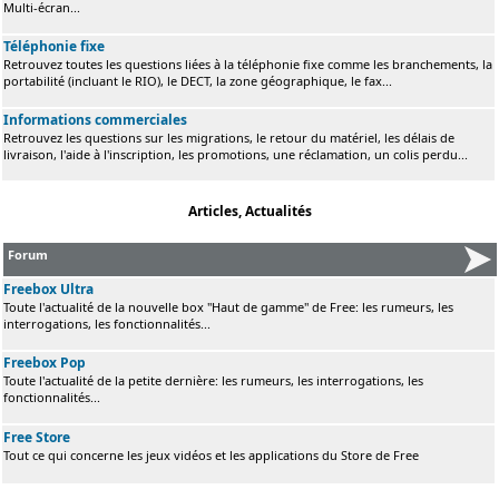
Multi-écran...
Téléphonie fixe
Retrouvez toutes les questions liées à la téléphonie fixe comme les branchements, la
portabilité (incluant le RIO), le DECT, la zone géographique, le fax...
Informations commerciales
Retrouvez les questions sur les migrations, le retour du matériel, les délais de
livraison, l'aide à l'inscription, les promotions, une réclamation, un colis perdu...
Articles, Actualités
Forum
Freebox Ultra
Toute l'actualité de la nouvelle box "Haut de gamme" de Free: les rumeurs, les
interrogations, les fonctionnalités...
Freebox Pop
Toute l'actualité de la petite dernière: les rumeurs, les interrogations, les
fonctionnalités...
Free Store
Tout ce qui concerne les jeux vidéos et les applications du Store de Free