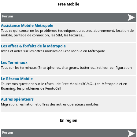
Free Mobile
Forum
Assistance Mobile Métropole
Tout ce qui concerne les problèmes techniques ou autres: abonnement, location de
mobile, partage de connexion, les SIM, les factures...
Les offres & forfaits de la Métropole
Infos et aides sur les offres mobiles de Free Mobile en Métropole.
Les Terminaux
Tout sur les terminaux (Smartphones, chargeurs, batteries...) et leur configuration
Le Réseau Mobile
Toutes vos questions sur le réseau de Free Mobile (3G/4G...) en Métropole et en
Roaming, les problèmes de FemtoCell
Autres opérateurs
Migration, résiliation et offres des autres opérateurs mobiles
En région
Forum