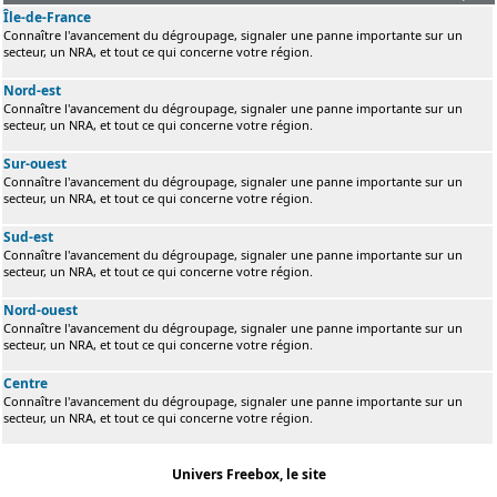
Île-de-France
Connaître l'avancement du dégroupage, signaler une panne importante sur un
secteur, un NRA, et tout ce qui concerne votre région.
Nord-est
Connaître l'avancement du dégroupage, signaler une panne importante sur un
secteur, un NRA, et tout ce qui concerne votre région.
Sur-ouest
Connaître l'avancement du dégroupage, signaler une panne importante sur un
secteur, un NRA, et tout ce qui concerne votre région.
Sud-est
Connaître l'avancement du dégroupage, signaler une panne importante sur un
secteur, un NRA, et tout ce qui concerne votre région.
Nord-ouest
Connaître l'avancement du dégroupage, signaler une panne importante sur un
secteur, un NRA, et tout ce qui concerne votre région.
Centre
Connaître l'avancement du dégroupage, signaler une panne importante sur un
secteur, un NRA, et tout ce qui concerne votre région.
Univers Freebox, le site