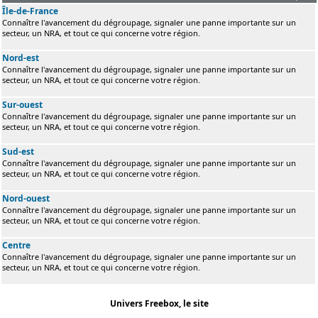
Île-de-France
Connaître l'avancement du dégroupage, signaler une panne importante sur un
secteur, un NRA, et tout ce qui concerne votre région.
Nord-est
Connaître l'avancement du dégroupage, signaler une panne importante sur un
secteur, un NRA, et tout ce qui concerne votre région.
Sur-ouest
Connaître l'avancement du dégroupage, signaler une panne importante sur un
secteur, un NRA, et tout ce qui concerne votre région.
Sud-est
Connaître l'avancement du dégroupage, signaler une panne importante sur un
secteur, un NRA, et tout ce qui concerne votre région.
Nord-ouest
Connaître l'avancement du dégroupage, signaler une panne importante sur un
secteur, un NRA, et tout ce qui concerne votre région.
Centre
Connaître l'avancement du dégroupage, signaler une panne importante sur un
secteur, un NRA, et tout ce qui concerne votre région.
Univers Freebox, le site