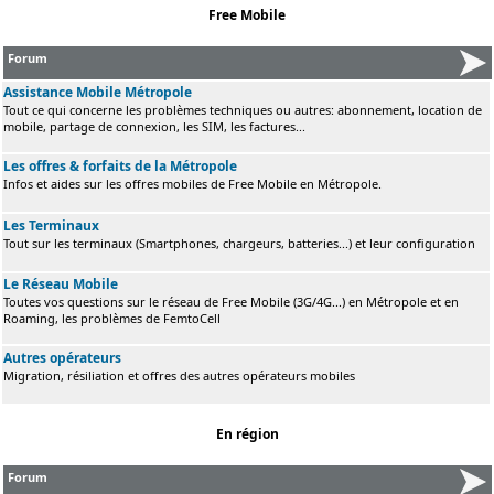
Free Mobile
Forum
Assistance Mobile Métropole
Tout ce qui concerne les problèmes techniques ou autres: abonnement, location de
mobile, partage de connexion, les SIM, les factures...
Les offres & forfaits de la Métropole
Infos et aides sur les offres mobiles de Free Mobile en Métropole.
Les Terminaux
Tout sur les terminaux (Smartphones, chargeurs, batteries...) et leur configuration
Le Réseau Mobile
Toutes vos questions sur le réseau de Free Mobile (3G/4G...) en Métropole et en
Roaming, les problèmes de FemtoCell
Autres opérateurs
Migration, résiliation et offres des autres opérateurs mobiles
En région
Forum