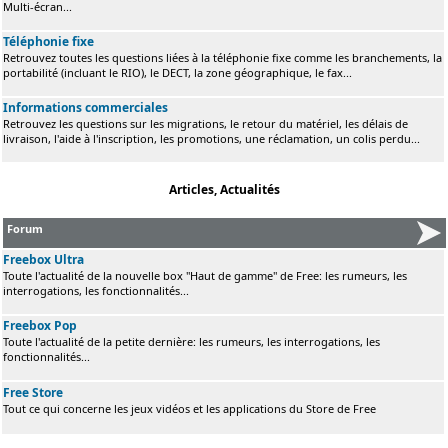
Multi-écran...
Téléphonie fixe
Retrouvez toutes les questions liées à la téléphonie fixe comme les branchements, la
portabilité (incluant le RIO), le DECT, la zone géographique, le fax...
Informations commerciales
Retrouvez les questions sur les migrations, le retour du matériel, les délais de
livraison, l'aide à l'inscription, les promotions, une réclamation, un colis perdu...
Articles, Actualités
Forum
Freebox Ultra
Toute l'actualité de la nouvelle box "Haut de gamme" de Free: les rumeurs, les
interrogations, les fonctionnalités...
Freebox Pop
Toute l'actualité de la petite dernière: les rumeurs, les interrogations, les
fonctionnalités...
Free Store
Tout ce qui concerne les jeux vidéos et les applications du Store de Free