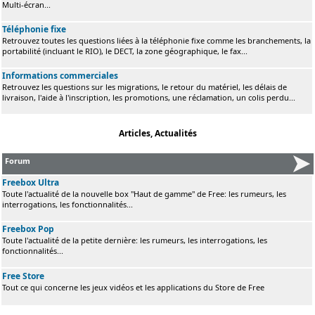
Multi-écran...
Téléphonie fixe
Retrouvez toutes les questions liées à la téléphonie fixe comme les branchements, la
portabilité (incluant le RIO), le DECT, la zone géographique, le fax...
Informations commerciales
Retrouvez les questions sur les migrations, le retour du matériel, les délais de
livraison, l'aide à l'inscription, les promotions, une réclamation, un colis perdu...
Articles, Actualités
Forum
Freebox Ultra
Toute l'actualité de la nouvelle box "Haut de gamme" de Free: les rumeurs, les
interrogations, les fonctionnalités...
Freebox Pop
Toute l'actualité de la petite dernière: les rumeurs, les interrogations, les
fonctionnalités...
Free Store
Tout ce qui concerne les jeux vidéos et les applications du Store de Free