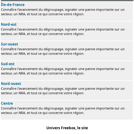
Île-de-France
Connaître l'avancement du dégroupage, signaler une panne importante sur un
secteur, un NRA, et tout ce qui concerne votre région.
Nord-est
Connaître l'avancement du dégroupage, signaler une panne importante sur un
secteur, un NRA, et tout ce qui concerne votre région.
Sur-ouest
Connaître l'avancement du dégroupage, signaler une panne importante sur un
secteur, un NRA, et tout ce qui concerne votre région.
Sud-est
Connaître l'avancement du dégroupage, signaler une panne importante sur un
secteur, un NRA, et tout ce qui concerne votre région.
Nord-ouest
Connaître l'avancement du dégroupage, signaler une panne importante sur un
secteur, un NRA, et tout ce qui concerne votre région.
Centre
Connaître l'avancement du dégroupage, signaler une panne importante sur un
secteur, un NRA, et tout ce qui concerne votre région.
Univers Freebox, le site