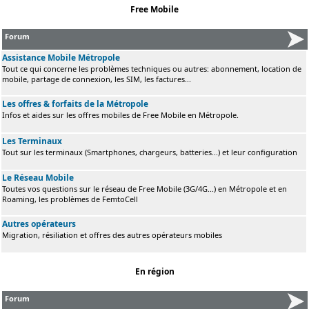
Free Mobile
Forum
Assistance Mobile Métropole
Tout ce qui concerne les problèmes techniques ou autres: abonnement, location de
mobile, partage de connexion, les SIM, les factures...
Les offres & forfaits de la Métropole
Infos et aides sur les offres mobiles de Free Mobile en Métropole.
Les Terminaux
Tout sur les terminaux (Smartphones, chargeurs, batteries...) et leur configuration
Le Réseau Mobile
Toutes vos questions sur le réseau de Free Mobile (3G/4G...) en Métropole et en
Roaming, les problèmes de FemtoCell
Autres opérateurs
Migration, résiliation et offres des autres opérateurs mobiles
En région
Forum