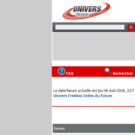
FAQ
Rechercher
La date/heure actuelle est Jeu 06 Aoû 2026, 3:57
Univers Freebox Index du Forum
Forum