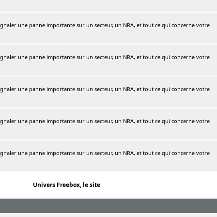
naler une panne importante sur un secteur, un NRA, et tout ce qui concerne votre
naler une panne importante sur un secteur, un NRA, et tout ce qui concerne votre
naler une panne importante sur un secteur, un NRA, et tout ce qui concerne votre
naler une panne importante sur un secteur, un NRA, et tout ce qui concerne votre
naler une panne importante sur un secteur, un NRA, et tout ce qui concerne votre
Univers Freebox, le site