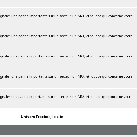
naler une panne importante sur un secteur, un NRA, et tout ce qui concerne votre
naler une panne importante sur un secteur, un NRA, et tout ce qui concerne votre
naler une panne importante sur un secteur, un NRA, et tout ce qui concerne votre
naler une panne importante sur un secteur, un NRA, et tout ce qui concerne votre
naler une panne importante sur un secteur, un NRA, et tout ce qui concerne votre
Univers Freebox, le site