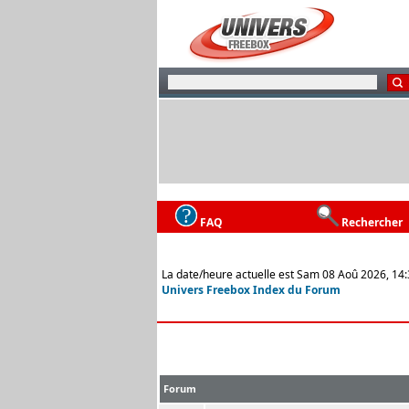
FAQ
Rechercher
La date/heure actuelle est Sam 08 Aoû 2026, 14
Univers Freebox Index du Forum
Forum