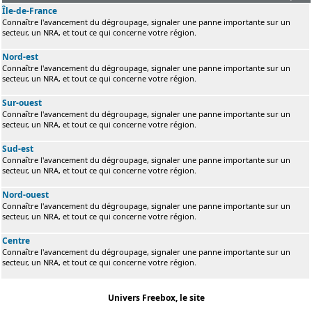
Île-de-France
Connaître l'avancement du dégroupage, signaler une panne importante sur un
secteur, un NRA, et tout ce qui concerne votre région.
Nord-est
Connaître l'avancement du dégroupage, signaler une panne importante sur un
secteur, un NRA, et tout ce qui concerne votre région.
Sur-ouest
Connaître l'avancement du dégroupage, signaler une panne importante sur un
secteur, un NRA, et tout ce qui concerne votre région.
Sud-est
Connaître l'avancement du dégroupage, signaler une panne importante sur un
secteur, un NRA, et tout ce qui concerne votre région.
Nord-ouest
Connaître l'avancement du dégroupage, signaler une panne importante sur un
secteur, un NRA, et tout ce qui concerne votre région.
Centre
Connaître l'avancement du dégroupage, signaler une panne importante sur un
secteur, un NRA, et tout ce qui concerne votre région.
Univers Freebox, le site