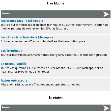
Free Mobile
Forum
Assistance Mobile Métropole
Tout ce qui concerne les problèmes techniques ou autres: abonnement, location de
mobile, partage de connexion, les SIM, les factures...
Les offres & forfaits de la Métropole
Infos et aides sur les offres mobiles de Free Mobile en Métropole.
Les Terminaux
Tout sur les terminaux (Smartphones, chargeurs, batteries...) et leur configuration
Le Réseau Mobile
Toutes vos questions sur le réseau de Free Mobile (3G/4G...) en Métropole et en
Roaming, les problèmes de FemtoCell
Autres opérateurs
Migration, résiliation et offres des autres opérateurs mobiles
En région
Forum