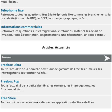
Multi-écran...
Téléphonie fixe
Retrouvez toutes les questions liées à la téléphonie fixe comme les branchements, la
portabilité (incluant le RIO), le DECT, la zone géographique, le fax...
Informations commerciales
Retrouvez les questions sur les migrations, le retour du matériel, les délais de
livraison, l'aide à l'inscription, les promotions, une réclamation, un colis perdu...
Articles, Actualités
Forum
Freebox Ultra
Toute l'actualité de la nouvelle box "Haut de gamme" de Free: les rumeurs, les
interrogations, les fonctionnalités...
Freebox Pop
Toute l'actualité de la petite dernière: les rumeurs, les interrogations, les
fonctionnalités...
Free Store
Tout ce qui concerne les jeux vidéos et les applications du Store de Free