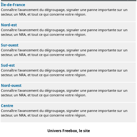
Île-de-France
Connaître l'avancement du dégroupage, signaler une panne importante sur un
secteur, un NRA, et tout ce qui concerne votre région.
Nord-est
Connaître l'avancement du dégroupage, signaler une panne importante sur un
secteur, un NRA, et tout ce qui concerne votre région.
Sur-ouest
Connaître l'avancement du dégroupage, signaler une panne importante sur un
secteur, un NRA, et tout ce qui concerne votre région.
Sud-est
Connaître l'avancement du dégroupage, signaler une panne importante sur un
secteur, un NRA, et tout ce qui concerne votre région.
Nord-ouest
Connaître l'avancement du dégroupage, signaler une panne importante sur un
secteur, un NRA, et tout ce qui concerne votre région.
Centre
Connaître l'avancement du dégroupage, signaler une panne importante sur un
secteur, un NRA, et tout ce qui concerne votre région.
Univers Freebox, le site