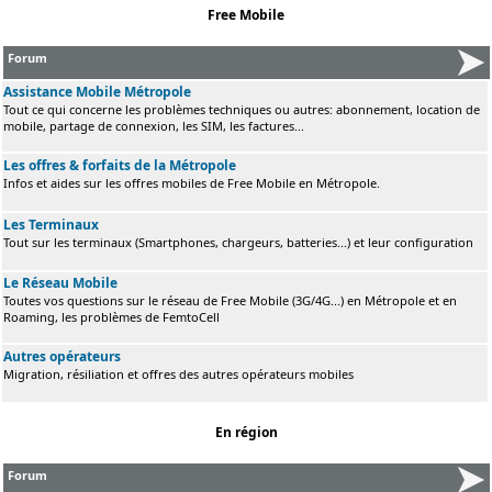
Free Mobile
Forum
Assistance Mobile Métropole
Tout ce qui concerne les problèmes techniques ou autres: abonnement, location de
mobile, partage de connexion, les SIM, les factures...
Les offres & forfaits de la Métropole
Infos et aides sur les offres mobiles de Free Mobile en Métropole.
Les Terminaux
Tout sur les terminaux (Smartphones, chargeurs, batteries...) et leur configuration
Le Réseau Mobile
Toutes vos questions sur le réseau de Free Mobile (3G/4G...) en Métropole et en
Roaming, les problèmes de FemtoCell
Autres opérateurs
Migration, résiliation et offres des autres opérateurs mobiles
En région
Forum