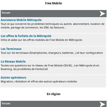
Free Mobile
Forum
Assistance Mobile Métropole
Tout ce qui concerne les problèmes techniques ou autres: abonnement, location de
mobile, partage de connexion, les SIM, les factures...
Les offres & forfaits de la Métropole
Infos et aides sur les offres mobiles de Free Mobile en Métropole.
Les Terminaux
Tout sur les terminaux (Smartphones, chargeurs, batteries...) et leur configuration
Le Réseau Mobile
Toutes vos questions sur le réseau de Free Mobile (3G/4G...) en Métropole et en
Roaming, les problèmes de FemtoCell
Autres opérateurs
Migration, résiliation et offres des autres opérateurs mobiles
En région
Forum