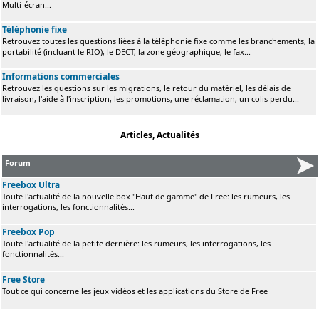
Multi-écran...
Téléphonie fixe
Retrouvez toutes les questions liées à la téléphonie fixe comme les branchements, la
portabilité (incluant le RIO), le DECT, la zone géographique, le fax...
Informations commerciales
Retrouvez les questions sur les migrations, le retour du matériel, les délais de
livraison, l'aide à l'inscription, les promotions, une réclamation, un colis perdu...
Articles, Actualités
Forum
Freebox Ultra
Toute l'actualité de la nouvelle box "Haut de gamme" de Free: les rumeurs, les
interrogations, les fonctionnalités...
Freebox Pop
Toute l'actualité de la petite dernière: les rumeurs, les interrogations, les
fonctionnalités...
Free Store
Tout ce qui concerne les jeux vidéos et les applications du Store de Free