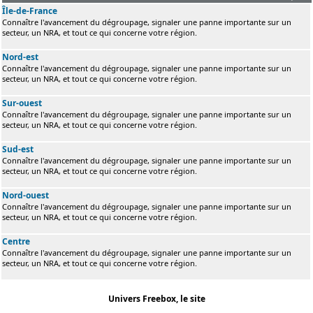
Île-de-France
Connaître l'avancement du dégroupage, signaler une panne importante sur un
secteur, un NRA, et tout ce qui concerne votre région.
Nord-est
Connaître l'avancement du dégroupage, signaler une panne importante sur un
secteur, un NRA, et tout ce qui concerne votre région.
Sur-ouest
Connaître l'avancement du dégroupage, signaler une panne importante sur un
secteur, un NRA, et tout ce qui concerne votre région.
Sud-est
Connaître l'avancement du dégroupage, signaler une panne importante sur un
secteur, un NRA, et tout ce qui concerne votre région.
Nord-ouest
Connaître l'avancement du dégroupage, signaler une panne importante sur un
secteur, un NRA, et tout ce qui concerne votre région.
Centre
Connaître l'avancement du dégroupage, signaler une panne importante sur un
secteur, un NRA, et tout ce qui concerne votre région.
Univers Freebox, le site