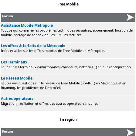
Free Mobile
Forum
Assistance Mobile Métropole
Tout ce qui concerne les problèmes techniques ou autres: abonnement, location de
mobile, partage de connexion, les SIM, les factures...
Les offres & forfaits de la Métropole
Infos et aides sur les offres mobiles de Free Mobile en Métropole.
Les Terminaux
Tout sur les terminaux (Smartphones, chargeurs, batteries...) et leur configuration
Le Réseau Mobile
Toutes vos questions sur le réseau de Free Mobile (3G/4G...) en Métropole et en
Roaming, les problèmes de FemtoCell
Autres opérateurs
Migration, résiliation et offres des autres opérateurs mobiles
En région
Forum