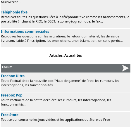
Multi-écran...
Téléphonie fixe
Retrouvez toutes les questions liées à la téléphonie fixe comme les branchements, la
portabilité (incluant le RIO), le DECT, la zone géographique, le fax...
Informations commerciales
Retrouvez les questions sur les migrations, le retour du matériel, les délais de
livraison, l'aide à l'inscription, les promotions, une réclamation, un colis perdu...
Articles, Actualités
Forum
Freebox Ultra
Toute l'actualité de la nouvelle box "Haut de gamme" de Free: les rumeurs, les
interrogations, les fonctionnalités...
Freebox Pop
Toute l'actualité de la petite dernière: les rumeurs, les interrogations, les
fonctionnalités...
Free Store
Tout ce qui concerne les jeux vidéos et les applications du Store de Free