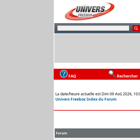
FAQ
Rechercher
La date/heure actuelle est Dim 09 Aoû 2026, 10:
Univers Freebox Index du Forum
Forum