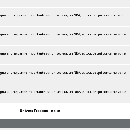
naler une panne importante sur un secteur, un NRA, et tout ce qui concerne votre
naler une panne importante sur un secteur, un NRA, et tout ce qui concerne votre
naler une panne importante sur un secteur, un NRA, et tout ce qui concerne votre
naler une panne importante sur un secteur, un NRA, et tout ce qui concerne votre
naler une panne importante sur un secteur, un NRA, et tout ce qui concerne votre
Univers Freebox, le site