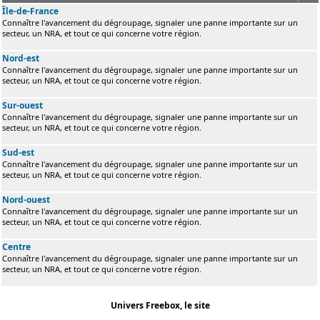
Île-de-France
Connaître l'avancement du dégroupage, signaler une panne importante sur un
secteur, un NRA, et tout ce qui concerne votre région.
Nord-est
Connaître l'avancement du dégroupage, signaler une panne importante sur un
secteur, un NRA, et tout ce qui concerne votre région.
Sur-ouest
Connaître l'avancement du dégroupage, signaler une panne importante sur un
secteur, un NRA, et tout ce qui concerne votre région.
Sud-est
Connaître l'avancement du dégroupage, signaler une panne importante sur un
secteur, un NRA, et tout ce qui concerne votre région.
Nord-ouest
Connaître l'avancement du dégroupage, signaler une panne importante sur un
secteur, un NRA, et tout ce qui concerne votre région.
Centre
Connaître l'avancement du dégroupage, signaler une panne importante sur un
secteur, un NRA, et tout ce qui concerne votre région.
Univers Freebox, le site