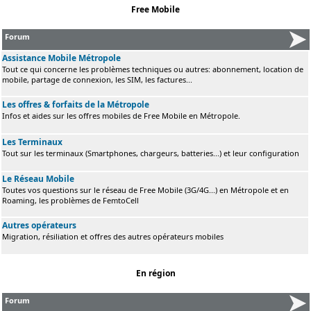
Free Mobile
Forum
Assistance Mobile Métropole
Tout ce qui concerne les problèmes techniques ou autres: abonnement, location de
mobile, partage de connexion, les SIM, les factures...
Les offres & forfaits de la Métropole
Infos et aides sur les offres mobiles de Free Mobile en Métropole.
Les Terminaux
Tout sur les terminaux (Smartphones, chargeurs, batteries...) et leur configuration
Le Réseau Mobile
Toutes vos questions sur le réseau de Free Mobile (3G/4G...) en Métropole et en
Roaming, les problèmes de FemtoCell
Autres opérateurs
Migration, résiliation et offres des autres opérateurs mobiles
En région
Forum