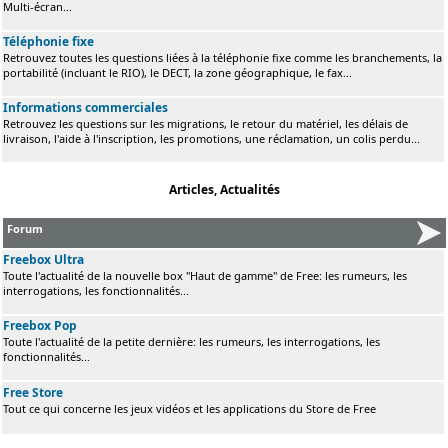
Multi-écran...
Téléphonie fixe
Retrouvez toutes les questions liées à la téléphonie fixe comme les branchements, la
portabilité (incluant le RIO), le DECT, la zone géographique, le fax...
Informations commerciales
Retrouvez les questions sur les migrations, le retour du matériel, les délais de
livraison, l'aide à l'inscription, les promotions, une réclamation, un colis perdu...
Articles, Actualités
Forum
Freebox Ultra
Toute l'actualité de la nouvelle box "Haut de gamme" de Free: les rumeurs, les
interrogations, les fonctionnalités...
Freebox Pop
Toute l'actualité de la petite dernière: les rumeurs, les interrogations, les
fonctionnalités...
Free Store
Tout ce qui concerne les jeux vidéos et les applications du Store de Free