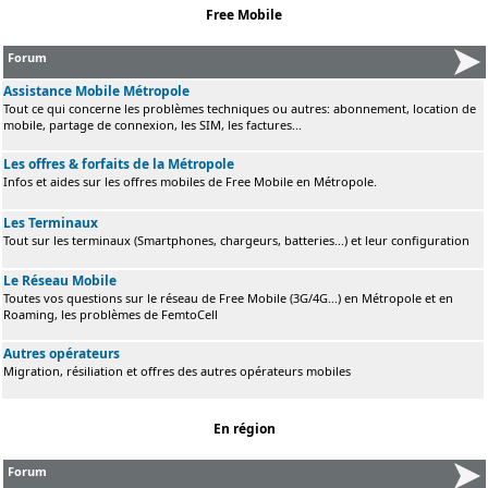
Free Mobile
Forum
Assistance Mobile Métropole
Tout ce qui concerne les problèmes techniques ou autres: abonnement, location de
mobile, partage de connexion, les SIM, les factures...
Les offres & forfaits de la Métropole
Infos et aides sur les offres mobiles de Free Mobile en Métropole.
Les Terminaux
Tout sur les terminaux (Smartphones, chargeurs, batteries...) et leur configuration
Le Réseau Mobile
Toutes vos questions sur le réseau de Free Mobile (3G/4G...) en Métropole et en
Roaming, les problèmes de FemtoCell
Autres opérateurs
Migration, résiliation et offres des autres opérateurs mobiles
En région
Forum