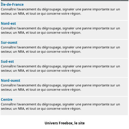
Île-de-France
Connaître l'avancement du dégroupage, signaler une panne importante sur un
secteur, un NRA, et tout ce qui concerne votre région.
Nord-est
Connaître l'avancement du dégroupage, signaler une panne importante sur un
secteur, un NRA, et tout ce qui concerne votre région.
Sur-ouest
Connaître l'avancement du dégroupage, signaler une panne importante sur un
secteur, un NRA, et tout ce qui concerne votre région.
Sud-est
Connaître l'avancement du dégroupage, signaler une panne importante sur un
secteur, un NRA, et tout ce qui concerne votre région.
Nord-ouest
Connaître l'avancement du dégroupage, signaler une panne importante sur un
secteur, un NRA, et tout ce qui concerne votre région.
Centre
Connaître l'avancement du dégroupage, signaler une panne importante sur un
secteur, un NRA, et tout ce qui concerne votre région.
Univers Freebox, le site