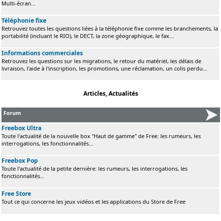
Multi-écran...
Téléphonie fixe
Retrouvez toutes les questions liées à la téléphonie fixe comme les branchements, la
portabilité (incluant le RIO), le DECT, la zone géographique, le fax...
Informations commerciales
Retrouvez les questions sur les migrations, le retour du matériel, les délais de
livraison, l'aide à l'inscription, les promotions, une réclamation, un colis perdu...
Articles, Actualités
Forum
Freebox Ultra
Toute l'actualité de la nouvelle box "Haut de gamme" de Free: les rumeurs, les
interrogations, les fonctionnalités...
Freebox Pop
Toute l'actualité de la petite dernière: les rumeurs, les interrogations, les
fonctionnalités...
Free Store
Tout ce qui concerne les jeux vidéos et les applications du Store de Free