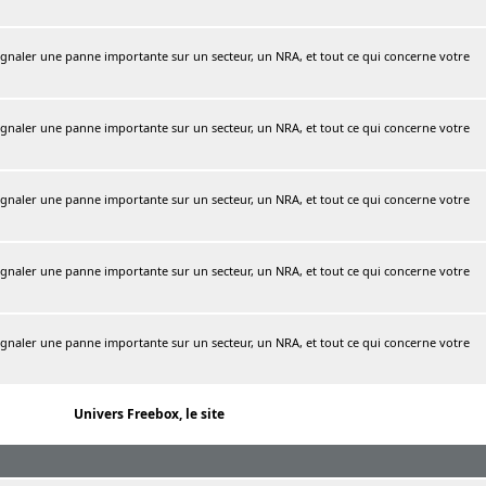
naler une panne importante sur un secteur, un NRA, et tout ce qui concerne votre
naler une panne importante sur un secteur, un NRA, et tout ce qui concerne votre
naler une panne importante sur un secteur, un NRA, et tout ce qui concerne votre
naler une panne importante sur un secteur, un NRA, et tout ce qui concerne votre
naler une panne importante sur un secteur, un NRA, et tout ce qui concerne votre
Univers Freebox, le site