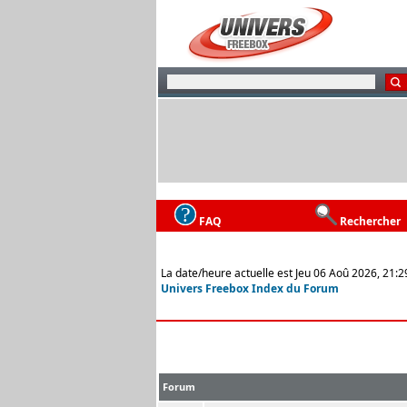
FAQ
Rechercher
La date/heure actuelle est Jeu 06 Aoû 2026, 21:2
Univers Freebox Index du Forum
Forum