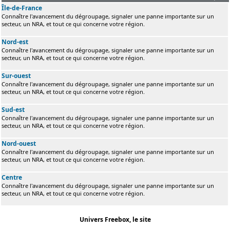
Île-de-France
Connaître l'avancement du dégroupage, signaler une panne importante sur un
secteur, un NRA, et tout ce qui concerne votre région.
Nord-est
Connaître l'avancement du dégroupage, signaler une panne importante sur un
secteur, un NRA, et tout ce qui concerne votre région.
Sur-ouest
Connaître l'avancement du dégroupage, signaler une panne importante sur un
secteur, un NRA, et tout ce qui concerne votre région.
Sud-est
Connaître l'avancement du dégroupage, signaler une panne importante sur un
secteur, un NRA, et tout ce qui concerne votre région.
Nord-ouest
Connaître l'avancement du dégroupage, signaler une panne importante sur un
secteur, un NRA, et tout ce qui concerne votre région.
Centre
Connaître l'avancement du dégroupage, signaler une panne importante sur un
secteur, un NRA, et tout ce qui concerne votre région.
Univers Freebox, le site