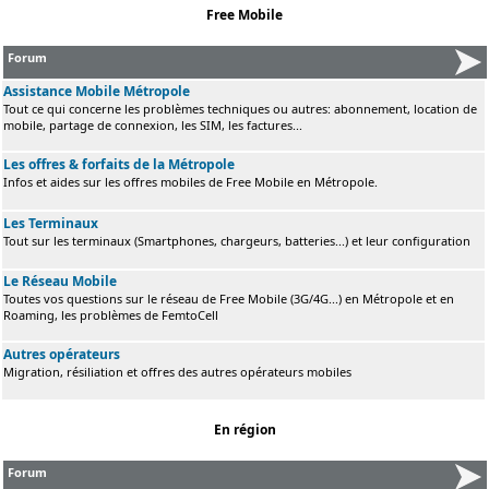
Free Mobile
Forum
Assistance Mobile Métropole
Tout ce qui concerne les problèmes techniques ou autres: abonnement, location de
mobile, partage de connexion, les SIM, les factures...
Les offres & forfaits de la Métropole
Infos et aides sur les offres mobiles de Free Mobile en Métropole.
Les Terminaux
Tout sur les terminaux (Smartphones, chargeurs, batteries...) et leur configuration
Le Réseau Mobile
Toutes vos questions sur le réseau de Free Mobile (3G/4G...) en Métropole et en
Roaming, les problèmes de FemtoCell
Autres opérateurs
Migration, résiliation et offres des autres opérateurs mobiles
En région
Forum