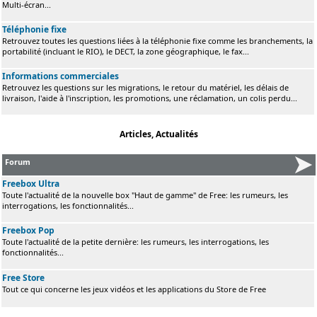
Multi-écran...
Téléphonie fixe
Retrouvez toutes les questions liées à la téléphonie fixe comme les branchements, la
portabilité (incluant le RIO), le DECT, la zone géographique, le fax...
Informations commerciales
Retrouvez les questions sur les migrations, le retour du matériel, les délais de
livraison, l'aide à l'inscription, les promotions, une réclamation, un colis perdu...
Articles, Actualités
Forum
Freebox Ultra
Toute l'actualité de la nouvelle box "Haut de gamme" de Free: les rumeurs, les
interrogations, les fonctionnalités...
Freebox Pop
Toute l'actualité de la petite dernière: les rumeurs, les interrogations, les
fonctionnalités...
Free Store
Tout ce qui concerne les jeux vidéos et les applications du Store de Free