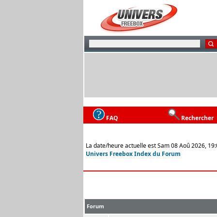
FAQ
Rechercher
La date/heure actuelle est Sam 08 Aoû 2026, 19
Univers Freebox Index du Forum
Forum