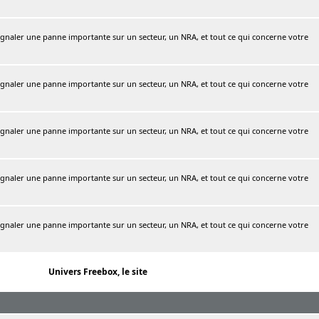
naler une panne importante sur un secteur, un NRA, et tout ce qui concerne votre
naler une panne importante sur un secteur, un NRA, et tout ce qui concerne votre
naler une panne importante sur un secteur, un NRA, et tout ce qui concerne votre
naler une panne importante sur un secteur, un NRA, et tout ce qui concerne votre
naler une panne importante sur un secteur, un NRA, et tout ce qui concerne votre
Univers Freebox, le site