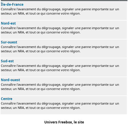
Île-de-France
Connaître l'avancement du dégroupage, signaler une panne importante sur un
secteur, un NRA, et tout ce qui concerne votre région.
Nord-est
Connaître l'avancement du dégroupage, signaler une panne importante sur un
secteur, un NRA, et tout ce qui concerne votre région.
Sur-ouest
Connaître l'avancement du dégroupage, signaler une panne importante sur un
secteur, un NRA, et tout ce qui concerne votre région.
Sud-est
Connaître l'avancement du dégroupage, signaler une panne importante sur un
secteur, un NRA, et tout ce qui concerne votre région.
Nord-ouest
Connaître l'avancement du dégroupage, signaler une panne importante sur un
secteur, un NRA, et tout ce qui concerne votre région.
Centre
Connaître l'avancement du dégroupage, signaler une panne importante sur un
secteur, un NRA, et tout ce qui concerne votre région.
Univers Freebox, le site