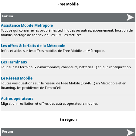
Free Mobile
Forum
Assistance Mobile Métropole
Tout ce qui concerne les problèmes techniques ou autres: abonnement, location de
mobile, partage de connexion, les SIM, les factures...
Les offres & forfaits de la Métropole
Infos et aides sur les offres mobiles de Free Mobile en Métropole.
Les Terminaux
Tout sur les terminaux (Smartphones, chargeurs, batteries...) et leur configuration
Le Réseau Mobile
Toutes vos questions sur le réseau de Free Mobile (3G/4G...) en Métropole et en
Roaming, les problèmes de FemtoCell
Autres opérateurs
Migration, résiliation et offres des autres opérateurs mobiles
En région
Forum