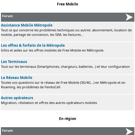
Free Mobile
Forum
Assistance Mobile Métropole
Tout ce qui concerne les problèmes techniques ou autres: abonnement, location de
mobile, partage de connexion, les SIM, les factures...
Les offres & forfaits de la Métropole
Infos et aides sur les offres mobiles de Free Mobile en Métropole.
Les Terminaux
Tout sur les terminaux (Smartphones, chargeurs, batteries...) et leur configuration
Le Réseau Mobile
Toutes vos questions sur le réseau de Free Mobile (3G/4G...) en Métropole et en
Roaming, les problèmes de FemtoCell
Autres opérateurs
Migration, résiliation et offres des autres opérateurs mobiles
En région
Forum