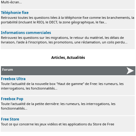
Multi-écran...
Téléphonie fixe
Retrouvez toutes les questions liées à la téléphonie fixe comme les branchements, la
portabilité (incluant le RIO), le DECT, la zone géographique, le fax...
Informations commerciales
Retrouvez les questions sur les migrations, le retour du matériel, les délais de
livraison, l'aide à l'inscription, les promotions, une réclamation, un colis perdu...
Articles, Actualités
Forum
Freebox Ultra
Toute l'actualité de la nouvelle box "Haut de gamme" de Free: les rumeurs, les
interrogations, les fonctionnalités...
Freebox Pop
Toute l'actualité de la petite dernière: les rumeurs, les interrogations, les
fonctionnalités...
Free Store
Tout ce qui concerne les jeux vidéos et les applications du Store de Free