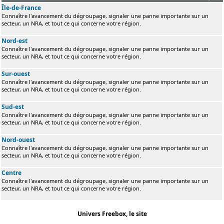
Île-de-France
Connaître l'avancement du dégroupage, signaler une panne importante sur un
secteur, un NRA, et tout ce qui concerne votre région.
Nord-est
Connaître l'avancement du dégroupage, signaler une panne importante sur un
secteur, un NRA, et tout ce qui concerne votre région.
Sur-ouest
Connaître l'avancement du dégroupage, signaler une panne importante sur un
secteur, un NRA, et tout ce qui concerne votre région.
Sud-est
Connaître l'avancement du dégroupage, signaler une panne importante sur un
secteur, un NRA, et tout ce qui concerne votre région.
Nord-ouest
Connaître l'avancement du dégroupage, signaler une panne importante sur un
secteur, un NRA, et tout ce qui concerne votre région.
Centre
Connaître l'avancement du dégroupage, signaler une panne importante sur un
secteur, un NRA, et tout ce qui concerne votre région.
Univers Freebox, le site