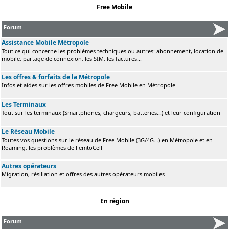
Free Mobile
Forum
Assistance Mobile Métropole
Tout ce qui concerne les problèmes techniques ou autres: abonnement, location de
mobile, partage de connexion, les SIM, les factures...
Les offres & forfaits de la Métropole
Infos et aides sur les offres mobiles de Free Mobile en Métropole.
Les Terminaux
Tout sur les terminaux (Smartphones, chargeurs, batteries...) et leur configuration
Le Réseau Mobile
Toutes vos questions sur le réseau de Free Mobile (3G/4G...) en Métropole et en
Roaming, les problèmes de FemtoCell
Autres opérateurs
Migration, résiliation et offres des autres opérateurs mobiles
En région
Forum