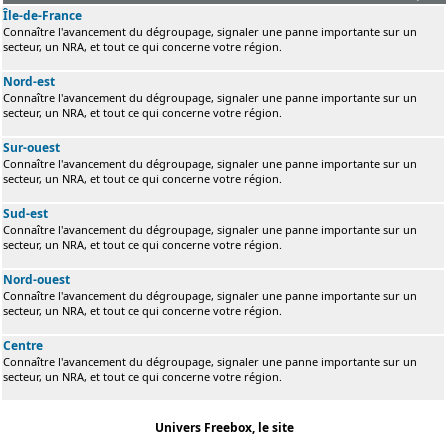
Île-de-France
Connaître l'avancement du dégroupage, signaler une panne importante sur un
secteur, un NRA, et tout ce qui concerne votre région.
Nord-est
Connaître l'avancement du dégroupage, signaler une panne importante sur un
secteur, un NRA, et tout ce qui concerne votre région.
Sur-ouest
Connaître l'avancement du dégroupage, signaler une panne importante sur un
secteur, un NRA, et tout ce qui concerne votre région.
Sud-est
Connaître l'avancement du dégroupage, signaler une panne importante sur un
secteur, un NRA, et tout ce qui concerne votre région.
Nord-ouest
Connaître l'avancement du dégroupage, signaler une panne importante sur un
secteur, un NRA, et tout ce qui concerne votre région.
Centre
Connaître l'avancement du dégroupage, signaler une panne importante sur un
secteur, un NRA, et tout ce qui concerne votre région.
Univers Freebox, le site