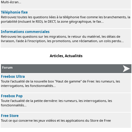
Multi-écran...
Téléphonie fixe
Retrouvez toutes les questions liées à la téléphonie fixe comme les branchements, la
portabilité (incluant le RIO), le DECT, la zone géographique, le fax...
Informations commerciales
Retrouvez les questions sur les migrations, le retour du matériel, les délais de
livraison, l'aide à l'inscription, les promotions, une réclamation, un colis perdu...
Articles, Actualités
Forum
Freebox Ultra
Toute l'actualité de la nouvelle box "Haut de gamme" de Free: les rumeurs, les
interrogations, les fonctionnalités...
Freebox Pop
Toute l'actualité de la petite dernière: les rumeurs, les interrogations, les
fonctionnalités...
Free Store
Tout ce qui concerne les jeux vidéos et les applications du Store de Free