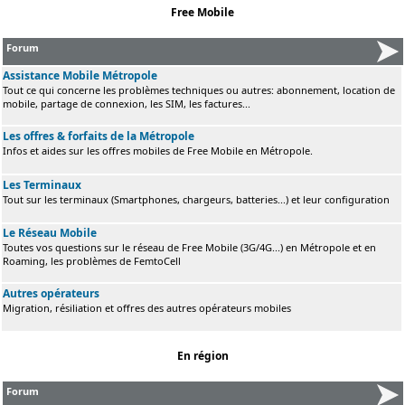
Free Mobile
Forum
Assistance Mobile Métropole
Tout ce qui concerne les problèmes techniques ou autres: abonnement, location de
mobile, partage de connexion, les SIM, les factures...
Les offres & forfaits de la Métropole
Infos et aides sur les offres mobiles de Free Mobile en Métropole.
Les Terminaux
Tout sur les terminaux (Smartphones, chargeurs, batteries...) et leur configuration
Le Réseau Mobile
Toutes vos questions sur le réseau de Free Mobile (3G/4G...) en Métropole et en
Roaming, les problèmes de FemtoCell
Autres opérateurs
Migration, résiliation et offres des autres opérateurs mobiles
En région
Forum