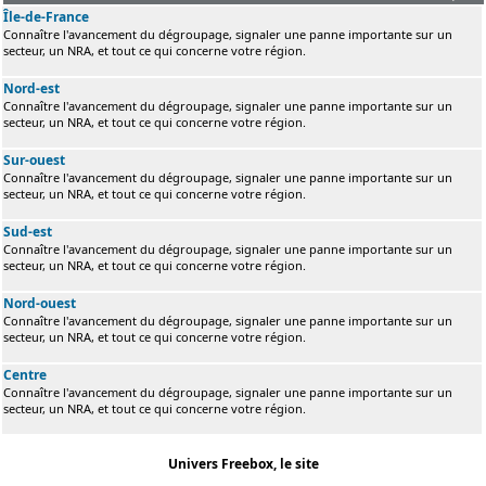
Île-de-France
Connaître l'avancement du dégroupage, signaler une panne importante sur un
secteur, un NRA, et tout ce qui concerne votre région.
Nord-est
Connaître l'avancement du dégroupage, signaler une panne importante sur un
secteur, un NRA, et tout ce qui concerne votre région.
Sur-ouest
Connaître l'avancement du dégroupage, signaler une panne importante sur un
secteur, un NRA, et tout ce qui concerne votre région.
Sud-est
Connaître l'avancement du dégroupage, signaler une panne importante sur un
secteur, un NRA, et tout ce qui concerne votre région.
Nord-ouest
Connaître l'avancement du dégroupage, signaler une panne importante sur un
secteur, un NRA, et tout ce qui concerne votre région.
Centre
Connaître l'avancement du dégroupage, signaler une panne importante sur un
secteur, un NRA, et tout ce qui concerne votre région.
Univers Freebox, le site