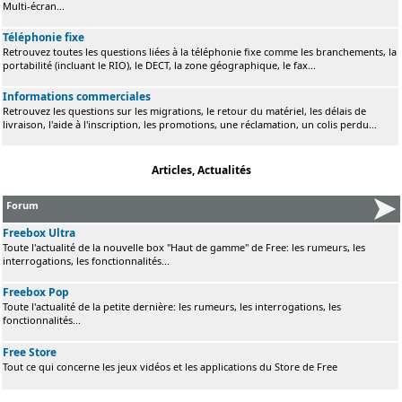
Multi-écran...
Téléphonie fixe
Retrouvez toutes les questions liées à la téléphonie fixe comme les branchements, la
portabilité (incluant le RIO), le DECT, la zone géographique, le fax...
Informations commerciales
Retrouvez les questions sur les migrations, le retour du matériel, les délais de
livraison, l'aide à l'inscription, les promotions, une réclamation, un colis perdu...
Articles, Actualités
Forum
Freebox Ultra
Toute l'actualité de la nouvelle box "Haut de gamme" de Free: les rumeurs, les
interrogations, les fonctionnalités...
Freebox Pop
Toute l'actualité de la petite dernière: les rumeurs, les interrogations, les
fonctionnalités...
Free Store
Tout ce qui concerne les jeux vidéos et les applications du Store de Free