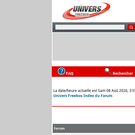
FAQ
Rechercher
La date/heure actuelle est Sam 08 Aoû 2026, 3:5
Univers Freebox Index du Forum
Forum