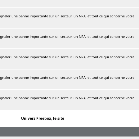
naler une panne importante sur un secteur, un NRA, et tout ce qui concerne votre
naler une panne importante sur un secteur, un NRA, et tout ce qui concerne votre
naler une panne importante sur un secteur, un NRA, et tout ce qui concerne votre
naler une panne importante sur un secteur, un NRA, et tout ce qui concerne votre
naler une panne importante sur un secteur, un NRA, et tout ce qui concerne votre
Univers Freebox, le site