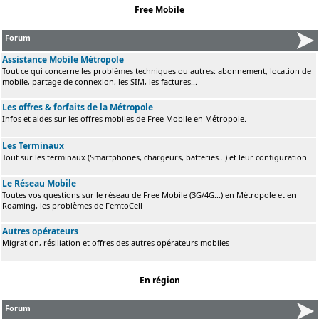
Free Mobile
Forum
Assistance Mobile Métropole
Tout ce qui concerne les problèmes techniques ou autres: abonnement, location de
mobile, partage de connexion, les SIM, les factures...
Les offres & forfaits de la Métropole
Infos et aides sur les offres mobiles de Free Mobile en Métropole.
Les Terminaux
Tout sur les terminaux (Smartphones, chargeurs, batteries...) et leur configuration
Le Réseau Mobile
Toutes vos questions sur le réseau de Free Mobile (3G/4G...) en Métropole et en
Roaming, les problèmes de FemtoCell
Autres opérateurs
Migration, résiliation et offres des autres opérateurs mobiles
En région
Forum