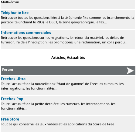
Multi-écran...
Téléphonie fixe
Retrouvez toutes les questions liées à la téléphonie fixe comme les branchements, la
portabilité (incluant le RIO), le DECT, la zone géographique, le fax...
Informations commerciales
Retrouvez les questions sur les migrations, le retour du matériel, les délais de
livraison, l'aide à l'inscription, les promotions, une réclamation, un colis perdu...
Articles, Actualités
Forum
Freebox Ultra
Toute l'actualité de la nouvelle box "Haut de gamme" de Free: les rumeurs, les
interrogations, les fonctionnalités...
Freebox Pop
Toute l'actualité de la petite dernière: les rumeurs, les interrogations, les
fonctionnalités...
Free Store
Tout ce qui concerne les jeux vidéos et les applications du Store de Free