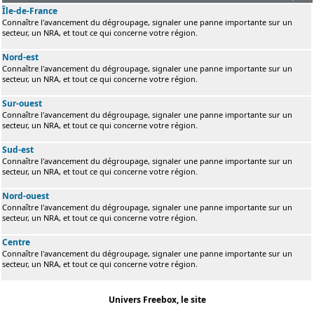
Île-de-France
Connaître l'avancement du dégroupage, signaler une panne importante sur un
secteur, un NRA, et tout ce qui concerne votre région.
Nord-est
Connaître l'avancement du dégroupage, signaler une panne importante sur un
secteur, un NRA, et tout ce qui concerne votre région.
Sur-ouest
Connaître l'avancement du dégroupage, signaler une panne importante sur un
secteur, un NRA, et tout ce qui concerne votre région.
Sud-est
Connaître l'avancement du dégroupage, signaler une panne importante sur un
secteur, un NRA, et tout ce qui concerne votre région.
Nord-ouest
Connaître l'avancement du dégroupage, signaler une panne importante sur un
secteur, un NRA, et tout ce qui concerne votre région.
Centre
Connaître l'avancement du dégroupage, signaler une panne importante sur un
secteur, un NRA, et tout ce qui concerne votre région.
Univers Freebox, le site