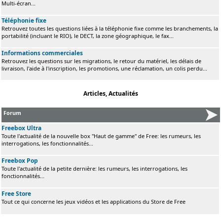
Multi-écran...
Téléphonie fixe
Retrouvez toutes les questions liées à la téléphonie fixe comme les branchements, la
portabilité (incluant le RIO), le DECT, la zone géographique, le fax...
Informations commerciales
Retrouvez les questions sur les migrations, le retour du matériel, les délais de
livraison, l'aide à l'inscription, les promotions, une réclamation, un colis perdu...
Articles, Actualités
Forum
Freebox Ultra
Toute l'actualité de la nouvelle box "Haut de gamme" de Free: les rumeurs, les
interrogations, les fonctionnalités...
Freebox Pop
Toute l'actualité de la petite dernière: les rumeurs, les interrogations, les
fonctionnalités...
Free Store
Tout ce qui concerne les jeux vidéos et les applications du Store de Free