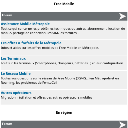
Free Mobile
Forum
Assistance Mobile Métropole
Tout ce qui concerne les problèmes techniques ou autres: abonnement, location de
mobile, partage de connexion, les SIM, les factures...
Les offres & forfaits de la Métropole
Infos et aides sur les offres mobiles de Free Mobile en Métropole.
Les Terminaux
Tout sur les terminaux (Smartphones, chargeurs, batteries...) et leur configuration
Le Réseau Mobile
Toutes vos questions sur le réseau de Free Mobile (3G/4G...) en Métropole et en
Roaming, les problèmes de FemtoCell
Autres opérateurs
Migration, résiliation et offres des autres opérateurs mobiles
En région
Forum