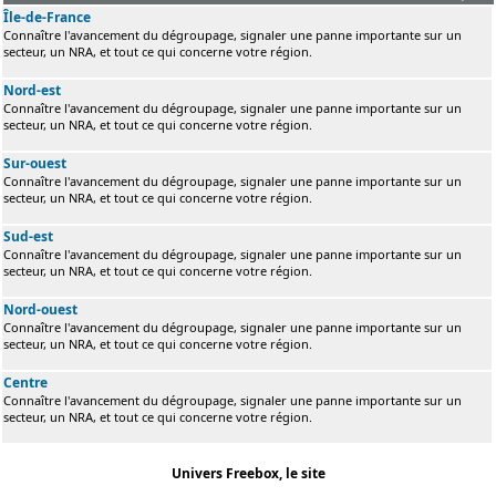
Île-de-France
Connaître l'avancement du dégroupage, signaler une panne importante sur un
secteur, un NRA, et tout ce qui concerne votre région.
Nord-est
Connaître l'avancement du dégroupage, signaler une panne importante sur un
secteur, un NRA, et tout ce qui concerne votre région.
Sur-ouest
Connaître l'avancement du dégroupage, signaler une panne importante sur un
secteur, un NRA, et tout ce qui concerne votre région.
Sud-est
Connaître l'avancement du dégroupage, signaler une panne importante sur un
secteur, un NRA, et tout ce qui concerne votre région.
Nord-ouest
Connaître l'avancement du dégroupage, signaler une panne importante sur un
secteur, un NRA, et tout ce qui concerne votre région.
Centre
Connaître l'avancement du dégroupage, signaler une panne importante sur un
secteur, un NRA, et tout ce qui concerne votre région.
Univers Freebox, le site