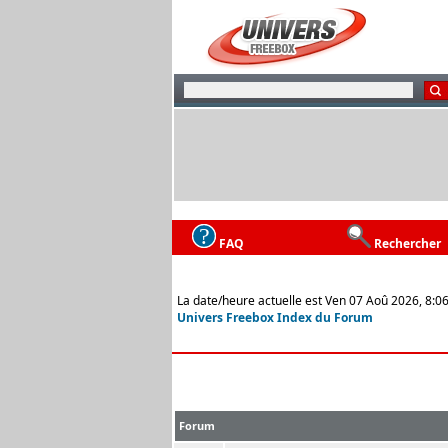
FAQ
Rechercher
La date/heure actuelle est Ven 07 Aoû 2026, 8:0
Univers Freebox Index du Forum
Forum