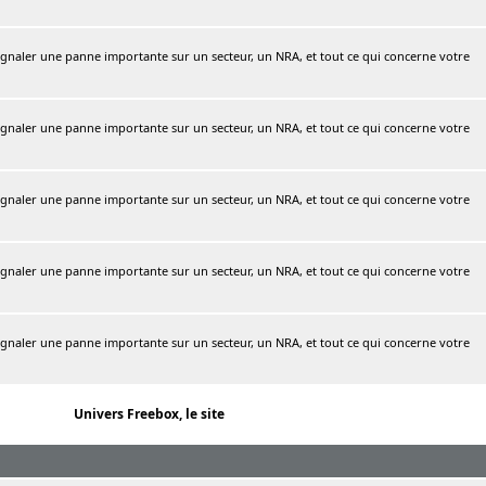
naler une panne importante sur un secteur, un NRA, et tout ce qui concerne votre
naler une panne importante sur un secteur, un NRA, et tout ce qui concerne votre
naler une panne importante sur un secteur, un NRA, et tout ce qui concerne votre
naler une panne importante sur un secteur, un NRA, et tout ce qui concerne votre
naler une panne importante sur un secteur, un NRA, et tout ce qui concerne votre
Univers Freebox, le site