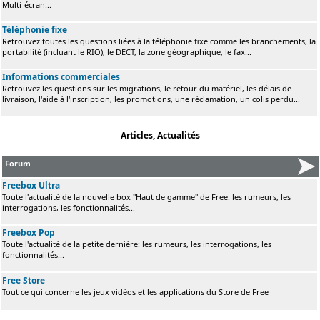
Multi-écran...
Téléphonie fixe
Retrouvez toutes les questions liées à la téléphonie fixe comme les branchements, la
portabilité (incluant le RIO), le DECT, la zone géographique, le fax...
Informations commerciales
Retrouvez les questions sur les migrations, le retour du matériel, les délais de
livraison, l'aide à l'inscription, les promotions, une réclamation, un colis perdu...
Articles, Actualités
Forum
Freebox Ultra
Toute l'actualité de la nouvelle box "Haut de gamme" de Free: les rumeurs, les
interrogations, les fonctionnalités...
Freebox Pop
Toute l'actualité de la petite dernière: les rumeurs, les interrogations, les
fonctionnalités...
Free Store
Tout ce qui concerne les jeux vidéos et les applications du Store de Free