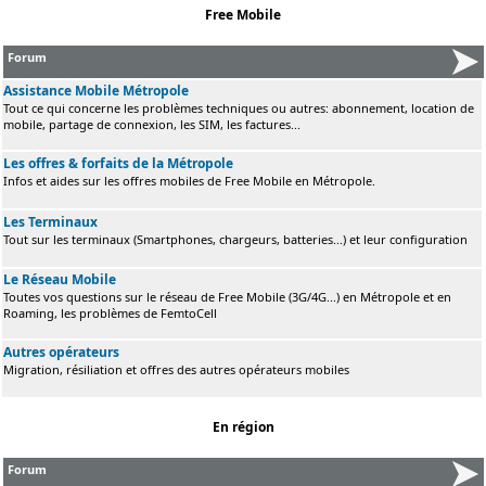
Free Mobile
Forum
Assistance Mobile Métropole
Tout ce qui concerne les problèmes techniques ou autres: abonnement, location de
mobile, partage de connexion, les SIM, les factures...
Les offres & forfaits de la Métropole
Infos et aides sur les offres mobiles de Free Mobile en Métropole.
Les Terminaux
Tout sur les terminaux (Smartphones, chargeurs, batteries...) et leur configuration
Le Réseau Mobile
Toutes vos questions sur le réseau de Free Mobile (3G/4G...) en Métropole et en
Roaming, les problèmes de FemtoCell
Autres opérateurs
Migration, résiliation et offres des autres opérateurs mobiles
En région
Forum