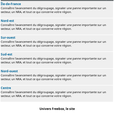
Île-de-France
Connaître l'avancement du dégroupage, signaler une panne importante sur un
secteur, un NRA, et tout ce qui concerne votre région.
Nord-est
Connaître l'avancement du dégroupage, signaler une panne importante sur un
secteur, un NRA, et tout ce qui concerne votre région.
Sur-ouest
Connaître l'avancement du dégroupage, signaler une panne importante sur un
secteur, un NRA, et tout ce qui concerne votre région.
Sud-est
Connaître l'avancement du dégroupage, signaler une panne importante sur un
secteur, un NRA, et tout ce qui concerne votre région.
Nord-ouest
Connaître l'avancement du dégroupage, signaler une panne importante sur un
secteur, un NRA, et tout ce qui concerne votre région.
Centre
Connaître l'avancement du dégroupage, signaler une panne importante sur un
secteur, un NRA, et tout ce qui concerne votre région.
Univers Freebox, le site